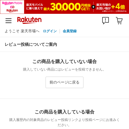
ようこそ 楽天市場へ
ログイン
会員登録
レビュー投稿についてご案内
この商品を購入していない場合
購入していない商品にはレビューを投稿できません。
前のページに戻る
この商品を購入している場合
購入履歴内の対象商品のレビュー投稿リンクより投稿ページにお進みく
ださい。