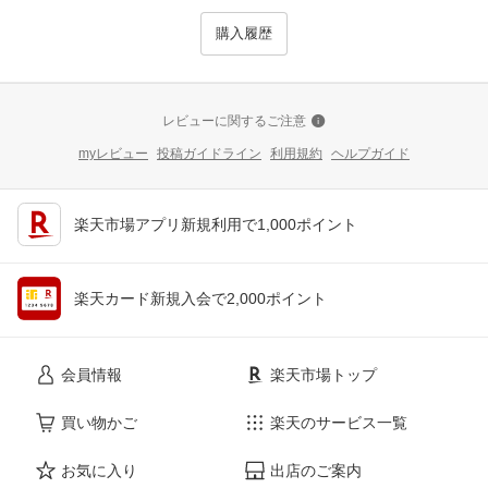
購入履歴
レビューに関するご注意
myレビュー
投稿ガイドライン
利用規約
ヘルプガイド
楽天市場アプリ新規利用で1,000ポイント
楽天カード新規入会で2,000ポイント
会員情報
楽天市場トップ
買い物かご
楽天のサービス一覧
お気に入り
出店のご案内