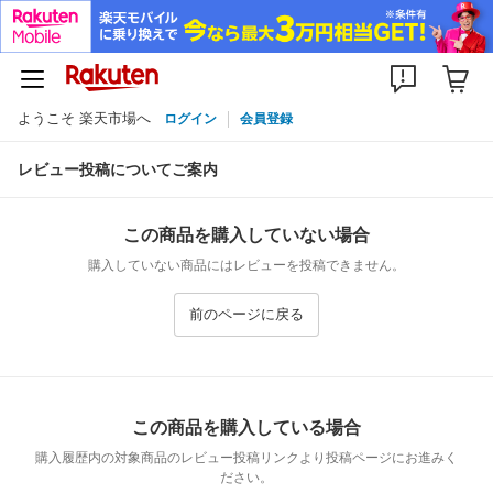
ようこそ 楽天市場へ
ログイン
会員登録
レビュー投稿についてご案内
この商品を購入していない場合
購入していない商品にはレビューを投稿できません。
前のページに戻る
この商品を購入している場合
購入履歴内の対象商品のレビュー投稿リンクより投稿ページにお進みく
ださい。