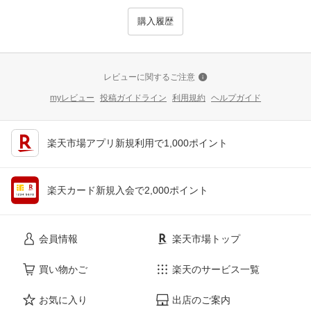
購入履歴
レビューに関するご注意
myレビュー
投稿ガイドライン
利用規約
ヘルプガイド
楽天市場アプリ新規利用で1,000ポイント
楽天カード新規入会で2,000ポイント
会員情報
楽天市場トップ
買い物かご
楽天のサービス一覧
お気に入り
出店のご案内