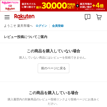
ようこそ 楽天市場へ
ログイン
会員登録
レビュー投稿についてご案内
この商品を購入していない場合
購入していない商品にはレビューを投稿できません。
前のページに戻る
この商品を購入している場合
購入履歴内の対象商品のレビュー投稿リンクより投稿ページにお進みく
ださい。