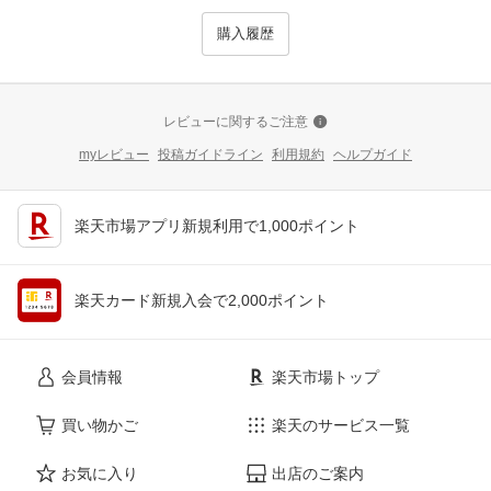
購入履歴
レビューに関するご注意
myレビュー
投稿ガイドライン
利用規約
ヘルプガイド
楽天市場アプリ新規利用で1,000ポイント
楽天カード新規入会で2,000ポイント
会員情報
楽天市場トップ
買い物かご
楽天のサービス一覧
お気に入り
出店のご案内