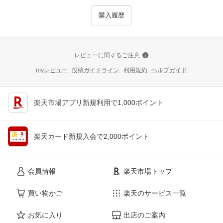
購入履歴
レビューに関するご注意
myレビュー
投稿ガイドライン
利用規約
ヘルプガイド
楽天市場アプリ新規利用で1,000ポイント
楽天カード新規入会で2,000ポイント
会員情報
楽天市場トップ
買い物かご
楽天のサービス一覧
お気に入り
出店のご案内