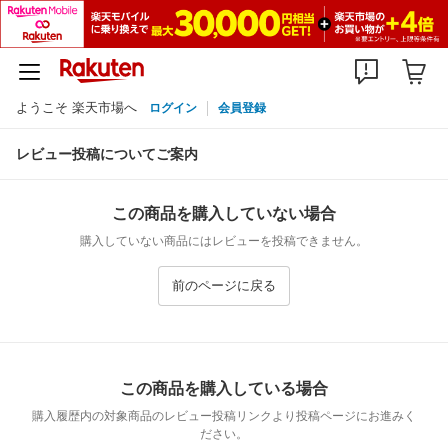
ようこそ 楽天市場へ
ログイン
会員登録
レビュー投稿についてご案内
この商品を購入していない場合
購入していない商品にはレビューを投稿できません。
前のページに戻る
この商品を購入している場合
購入履歴内の対象商品のレビュー投稿リンクより投稿ページにお進みく
ださい。