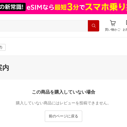
買い物かご
お
)
案内
この商品を購入していない場合
購入していない商品にはレビューを投稿できません。
前のページに戻る