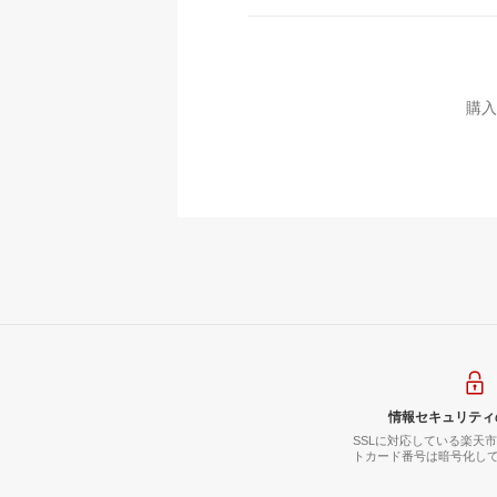
購入
情報セキュリティ
SSLに対応している楽天
トカード番号は暗号化し