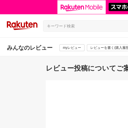
みんなのレビュー
myレビュー
レビューを書く(購入履歴
レビュー投稿についてご