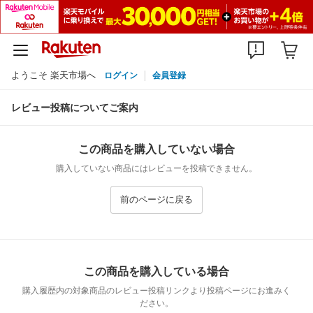
ようこそ 楽天市場へ
ログイン
会員登録
レビュー投稿についてご案内
この商品を購入していない場合
購入していない商品にはレビューを投稿できません。
前のページに戻る
この商品を購入している場合
購入履歴内の対象商品のレビュー投稿リンクより投稿ページにお進みく
ださい。