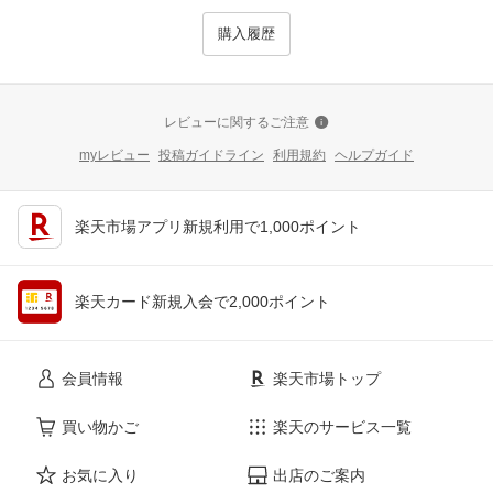
購入履歴
レビューに関するご注意
myレビュー
投稿ガイドライン
利用規約
ヘルプガイド
楽天市場アプリ新規利用で1,000ポイント
楽天カード新規入会で2,000ポイント
会員情報
楽天市場トップ
買い物かご
楽天のサービス一覧
お気に入り
出店のご案内