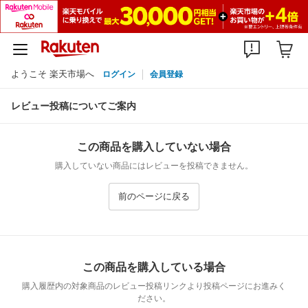
ようこそ 楽天市場へ
ログイン
会員登録
レビュー投稿についてご案内
この商品を購入していない場合
購入していない商品にはレビューを投稿できません。
前のページに戻る
この商品を購入している場合
購入履歴内の対象商品のレビュー投稿リンクより投稿ページにお進みく
ださい。