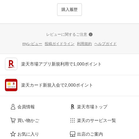
購入履歴
レビューに関するご注意
myレビュー
投稿ガイドライン
利用規約
ヘルプガイド
楽天市場アプリ新規利用で1,000ポイント
楽天カード新規入会で2,000ポイント
会員情報
楽天市場トップ
買い物かご
楽天のサービス一覧
お気に入り
出店のご案内