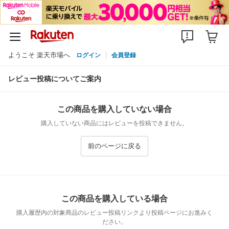
ようこそ 楽天市場へ
ログイン
会員登録
レビュー投稿についてご案内
この商品を購入していない場合
購入していない商品にはレビューを投稿できません。
前のページに戻る
この商品を購入している場合
購入履歴内の対象商品のレビュー投稿リンクより投稿ページにお進みく
ださい。