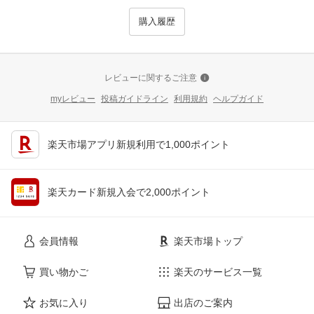
購入履歴
レビューに関するご注意
myレビュー
投稿ガイドライン
利用規約
ヘルプガイド
楽天市場アプリ新規利用で1,000ポイント
楽天カード新規入会で2,000ポイント
会員情報
楽天市場トップ
買い物かご
楽天のサービス一覧
お気に入り
出店のご案内