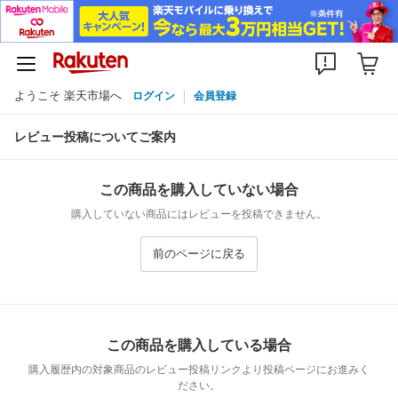
ようこそ 楽天市場へ
ログイン
会員登録
レビュー投稿についてご案内
この商品を購入していない場合
購入していない商品にはレビューを投稿できません。
前のページに戻る
この商品を購入している場合
購入履歴内の対象商品のレビュー投稿リンクより投稿ページにお進みく
ださい。