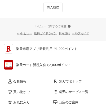
購入履歴
レビューに関するご注意
myレビュー
投稿ガイドライン
利用規約
ヘルプガイド
楽天市場アプリ新規利用で1,000ポイント
楽天カード新規入会で2,000ポイント
会員情報
楽天市場トップ
買い物かご
楽天のサービス一覧
お気に入り
出店のご案内