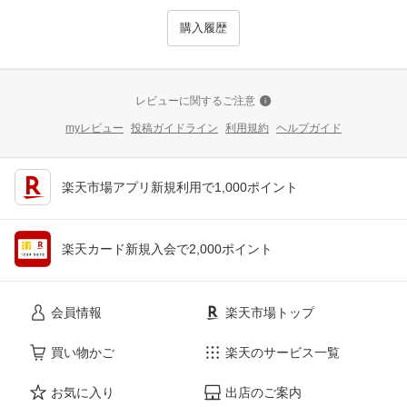
購入履歴
レビューに関するご注意
myレビュー
投稿ガイドライン
利用規約
ヘルプガイド
楽天市場アプリ新規利用で1,000ポイント
楽天カード新規入会で2,000ポイント
会員情報
楽天市場トップ
買い物かご
楽天のサービス一覧
お気に入り
出店のご案内