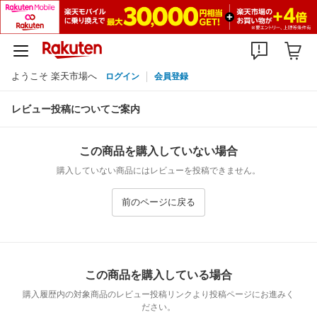
ようこそ 楽天市場へ
ログイン
会員登録
レビュー投稿についてご案内
この商品を購入していない場合
購入していない商品にはレビューを投稿できません。
前のページに戻る
この商品を購入している場合
購入履歴内の対象商品のレビュー投稿リンクより投稿ページにお進みく
ださい。