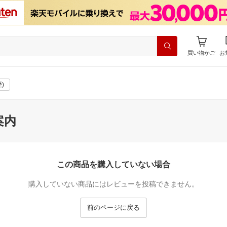
買い物かご
お
)
案内
この商品を購入していない場合
購入していない商品にはレビューを投稿できません。
前のページに戻る