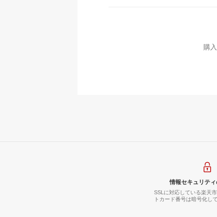
購入
情報セキュリティ
SSLに対応している楽天
トカード番号は暗号化し