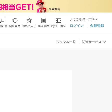
ようこそ 楽天市場へ
ログイン
会員登録
知らせ
閲覧履歴
お気に入り
購入履歴
myクーポン
ジャンル一覧
関連サービス