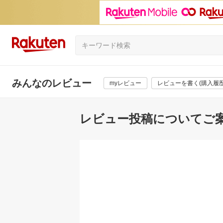
みんなのレビュー
myレビュー
レビューを書く(購入履歴
レビュー投稿についてご