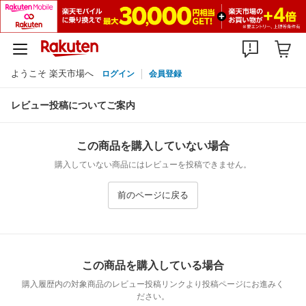
ようこそ 楽天市場へ
ログイン
会員登録
レビュー投稿についてご案内
この商品を購入していない場合
購入していない商品にはレビューを投稿できません。
前のページに戻る
この商品を購入している場合
購入履歴内の対象商品のレビュー投稿リンクより投稿ページにお進みく
ださい。