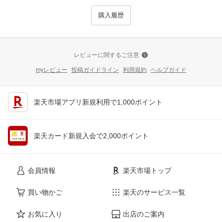
購入履歴
レビューに関するご注意
myレビュー
投稿ガイドライン
利用規約
ヘルプガイド
楽天市場アプリ新規利用で1,000ポイント
楽天カード新規入会で2,000ポイント
会員情報
楽天市場トップ
買い物かご
楽天のサービス一覧
お気に入り
出店のご案内