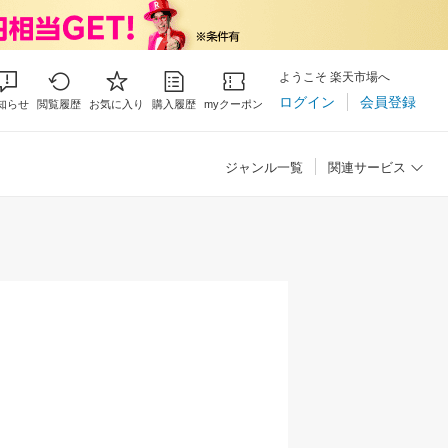
ようこそ 楽天市場へ
ログイン
会員登録
知らせ
閲覧履歴
お気に入り
購入履歴
myクーポン
ジャンル一覧
関連サービス