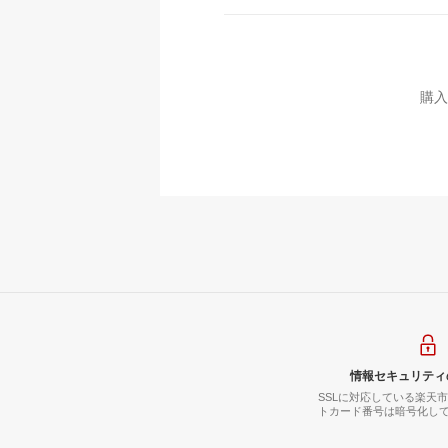
購入
情報セキュリティ
SSLに対応している楽天
トカード番号は暗号化し