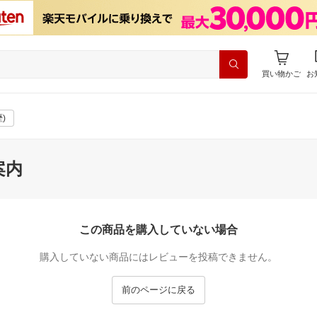
買い物かご
お
)
案内
この商品を購入していない場合
購入していない商品にはレビューを投稿できません。
前のページに戻る