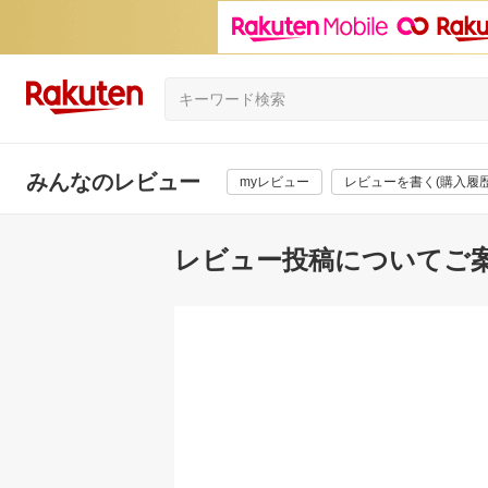
みんなのレビュー
myレビュー
レビューを書く(購入履歴
レビュー投稿についてご