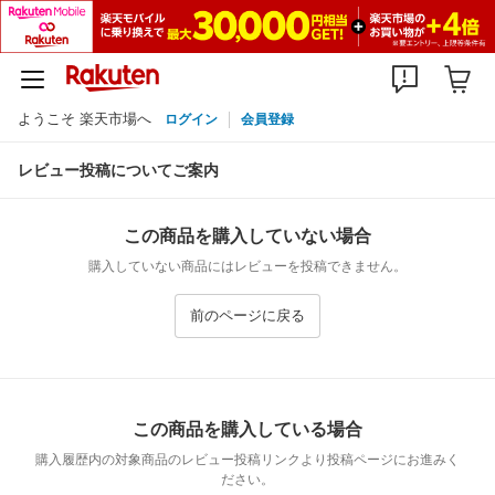
ようこそ 楽天市場へ
ログイン
会員登録
レビュー投稿についてご案内
この商品を購入していない場合
購入していない商品にはレビューを投稿できません。
前のページに戻る
この商品を購入している場合
購入履歴内の対象商品のレビュー投稿リンクより投稿ページにお進みく
ださい。