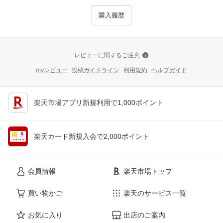
購入履歴
レビューに関するご注意
myレビュー
投稿ガイドライン
利用規約
ヘルプガイド
楽天市場アプリ新規利用で1,000ポイント
楽天カード新規入会で2,000ポイント
会員情報
楽天市場トップ
買い物かご
楽天のサービス一覧
お気に入り
出店のご案内