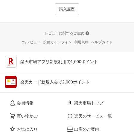
購入履歴
レビューに関するご注意
myレビュー
投稿ガイドライン
利用規約
ヘルプガイド
楽天市場アプリ新規利用で1,000ポイント
楽天カード新規入会で2,000ポイント
会員情報
楽天市場トップ
買い物かご
楽天のサービス一覧
お気に入り
出店のご案内