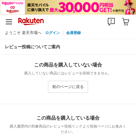
ようこそ 楽天市場へ
ログイン
会員登録
レビュー投稿についてご案内
この商品を購入していない場合
購入していない商品にはレビューを投稿できません。
前のページに戻る
この商品を購入している場合
購入履歴内の対象商品のレビュー投稿リンクより投稿ページにお進みく
ださい。