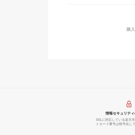
購入
情報セキュリティ
SSLに対応している楽天
トカード番号は暗号化し