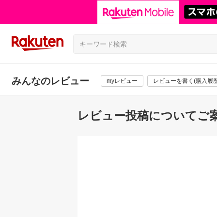
みんなのレビュー
myレビュー
レビューを書く(購入履歴
レビュー投稿についてご