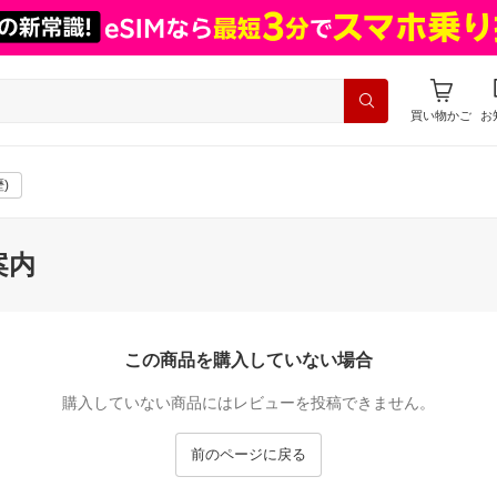
買い物かご
お
)
案内
この商品を購入していない場合
購入していない商品にはレビューを投稿できません。
前のページに戻る