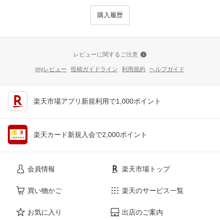
購入履歴
レビューに関するご注意
myレビュー
投稿ガイドライン
利用規約
ヘルプガイド
楽天市場アプリ新規利用で1,000ポイント
楽天カード新規入会で2,000ポイント
会員情報
楽天市場トップ
買い物かご
楽天のサービス一覧
お気に入り
出店のご案内