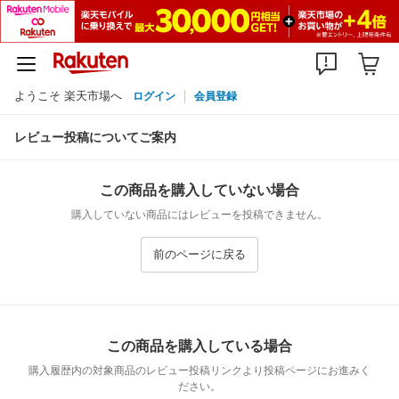
ようこそ 楽天市場へ
ログイン
会員登録
レビュー投稿についてご案内
この商品を購入していない場合
購入していない商品にはレビューを投稿できません。
前のページに戻る
この商品を購入している場合
購入履歴内の対象商品のレビュー投稿リンクより投稿ページにお進みく
ださい。