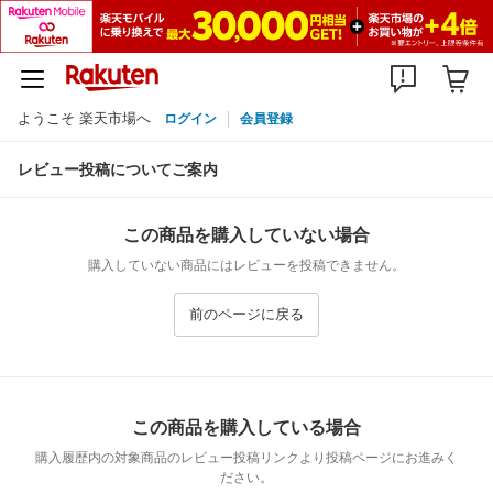
ようこそ 楽天市場へ
ログイン
会員登録
レビュー投稿についてご案内
この商品を購入していない場合
購入していない商品にはレビューを投稿できません。
前のページに戻る
この商品を購入している場合
購入履歴内の対象商品のレビュー投稿リンクより投稿ページにお進みく
ださい。