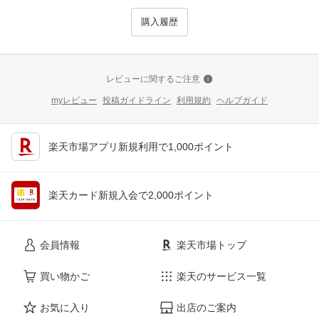
購入履歴
レビューに関するご注意
myレビュー
投稿ガイドライン
利用規約
ヘルプガイド
楽天市場アプリ新規利用で1,000ポイント
楽天カード新規入会で2,000ポイント
会員情報
楽天市場トップ
買い物かご
楽天のサービス一覧
お気に入り
出店のご案内