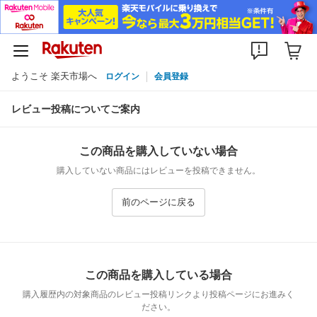
ようこそ 楽天市場へ
ログイン
会員登録
レビュー投稿についてご案内
この商品を購入していない場合
購入していない商品にはレビューを投稿できません。
前のページに戻る
この商品を購入している場合
購入履歴内の対象商品のレビュー投稿リンクより投稿ページにお進みく
ださい。