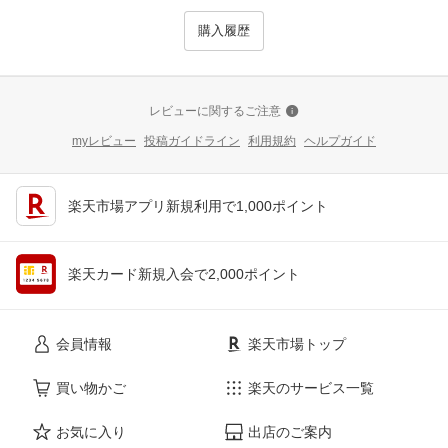
購入履歴
レビューに関するご注意
myレビュー
投稿ガイドライン
利用規約
ヘルプガイド
楽天市場アプリ新規利用で1,000ポイント
楽天カード新規入会で2,000ポイント
会員情報
楽天市場トップ
買い物かご
楽天のサービス一覧
お気に入り
出店のご案内