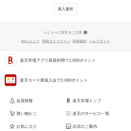
購入履歴
レビューに関するご注意
myレビュー
投稿ガイドライン
利用規約
ヘルプガイド
楽天市場アプリ新規利用で1,000ポイント
楽天カード新規入会で2,000ポイント
会員情報
楽天市場トップ
買い物かご
楽天のサービス一覧
お気に入り
出店のご案内