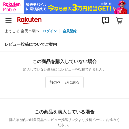
ようこそ 楽天市場へ
ログイン
会員登録
レビュー投稿についてご案内
この商品を購入していない場合
購入していない商品にはレビューを投稿できません。
前のページに戻る
この商品を購入している場合
購入履歴内の対象商品のレビュー投稿リンクより投稿ページにお進みく
ださい。