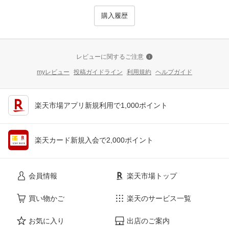
購入履歴
レビューに関するご注意
myレビュー
投稿ガイドライン
利用規約
ヘルプガイド
楽天市場アプリ新規利用で1,000ポイント
楽天カード新規入会で2,000ポイント
会員情報
楽天市場トップ
買い物かご
楽天のサービス一覧
お気に入り
出店のご案内