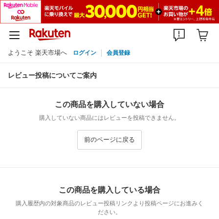
ようこそ 楽天市場へ
ログイン
会員登録
レビュー投稿についてご案内
この商品を購入していない場合
購入していない商品にはレビューを投稿できません。
前のページに戻る
この商品を購入している場合
購入履歴内の対象商品のレビュー投稿リンクより投稿ページにお進みく
ださい。