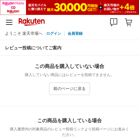
ようこそ 楽天市場へ
ログイン
会員登録
レビュー投稿についてご案内
この商品を購入していない場合
購入していない商品にはレビューを投稿できません。
前のページに戻る
この商品を購入している場合
購入履歴内の対象商品のレビュー投稿リンクより投稿ページにお進みく
ださい。