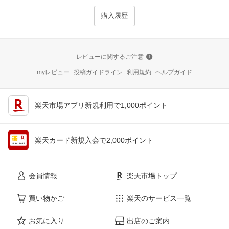
購入履歴
レビューに関するご注意
myレビュー
投稿ガイドライン
利用規約
ヘルプガイド
楽天市場アプリ新規利用で1,000ポイント
楽天カード新規入会で2,000ポイント
会員情報
楽天市場トップ
買い物かご
楽天のサービス一覧
お気に入り
出店のご案内