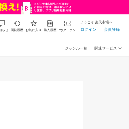
ようこそ 楽天市場へ
ログイン
会員登録
知らせ
閲覧履歴
お気に入り
購入履歴
myクーポン
ジャンル一覧
関連サービス