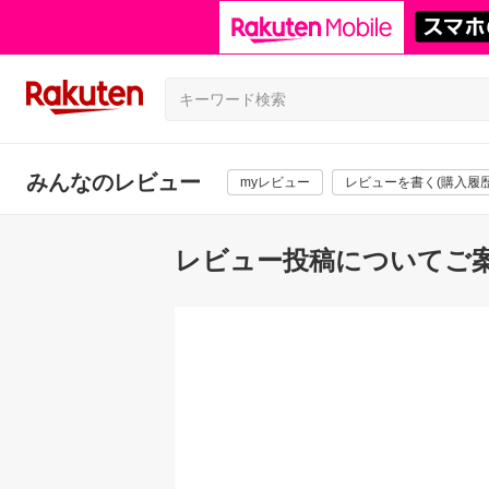
みんなのレビュー
myレビュー
レビューを書く(購入履歴
レビュー投稿についてご