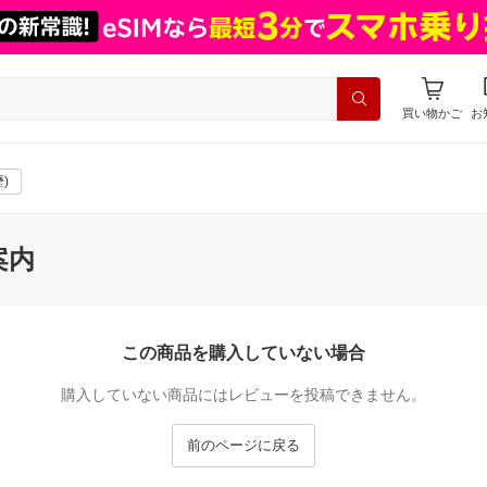
買い物かご
お
)
案内
この商品を購入していない場合
購入していない商品にはレビューを投稿できません。
前のページに戻る