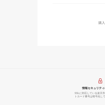
購入
情報セキュリティ
SSLに対応している楽天
トカード番号は暗号化し