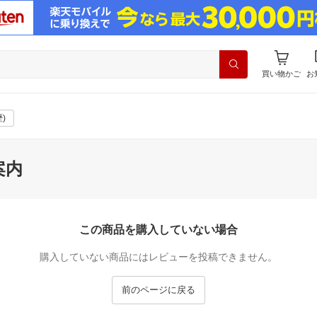
買い物かご
お
)
案内
この商品を購入していない場合
購入していない商品にはレビューを投稿できません。
前のページに戻る