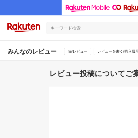
みんなのレビュー
myレビュー
レビューを書く(購入履歴
レビュー投稿についてご