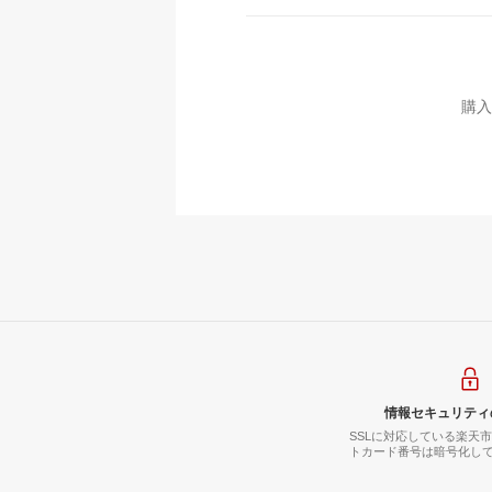
購入
情報セキュリティ
SSLに対応している楽天
トカード番号は暗号化し