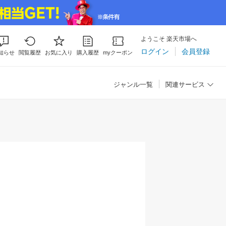
ようこそ 楽天市場へ
ログイン
会員登録
知らせ
閲覧履歴
お気に入り
購入履歴
myクーポン
ジャンル一覧
関連サービス