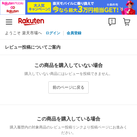
ようこそ 楽天市場へ
ログイン
会員登録
レビュー投稿についてご案内
この商品を購入していない場合
購入していない商品にはレビューを投稿できません。
前のページに戻る
この商品を購入している場合
購入履歴内の対象商品のレビュー投稿リンクより投稿ページにお進みく
ださい。