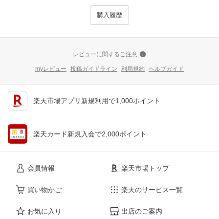
購入履歴
レビューに関するご注意
myレビュー
投稿ガイドライン
利用規約
ヘルプガイド
楽天市場アプリ新規利用で1,000ポイント
楽天カード新規入会で2,000ポイント
会員情報
楽天市場トップ
買い物かご
楽天のサービス一覧
お気に入り
出店のご案内