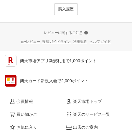
購入履歴
レビューに関するご注意
myレビュー
投稿ガイドライン
利用規約
ヘルプガイド
楽天市場アプリ新規利用で1,000ポイント
楽天カード新規入会で2,000ポイント
会員情報
楽天市場トップ
買い物かご
楽天のサービス一覧
お気に入り
出店のご案内