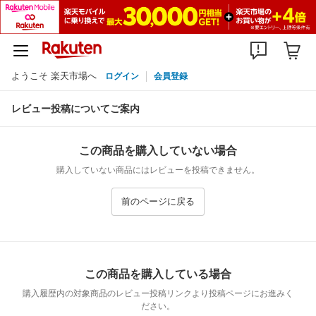
ようこそ 楽天市場へ
ログイン
会員登録
レビュー投稿についてご案内
この商品を購入していない場合
購入していない商品にはレビューを投稿できません。
前のページに戻る
この商品を購入している場合
購入履歴内の対象商品のレビュー投稿リンクより投稿ページにお進みく
ださい。