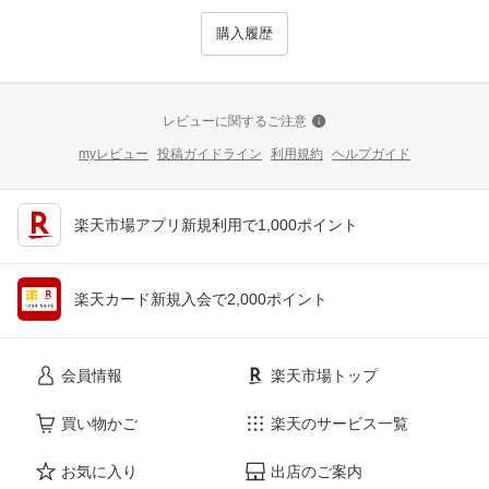
購入履歴
レビューに関するご注意
myレビュー
投稿ガイドライン
利用規約
ヘルプガイド
楽天市場アプリ新規利用で1,000ポイント
楽天カード新規入会で2,000ポイント
会員情報
楽天市場トップ
買い物かご
楽天のサービス一覧
お気に入り
出店のご案内