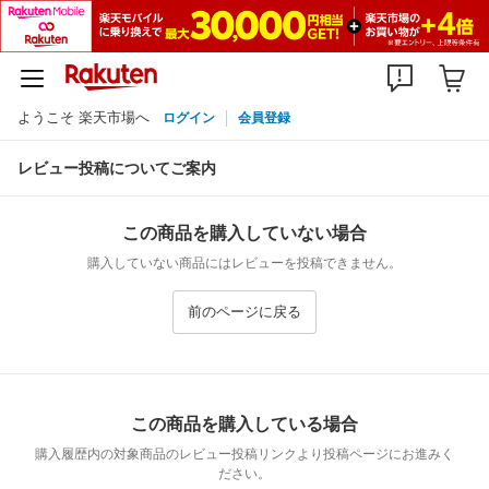
ようこそ 楽天市場へ
ログイン
会員登録
レビュー投稿についてご案内
この商品を購入していない場合
購入していない商品にはレビューを投稿できません。
前のページに戻る
この商品を購入している場合
購入履歴内の対象商品のレビュー投稿リンクより投稿ページにお進みく
ださい。