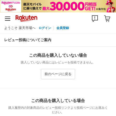
ようこそ 楽天市場へ
ログイン
会員登録
レビュー投稿についてご案内
この商品を購入していない場合
購入していない商品にはレビューを投稿できません。
前のページに戻る
この商品を購入している場合
購入履歴内の対象商品のレビュー投稿リンクより投稿ページにお進みく
ださい。