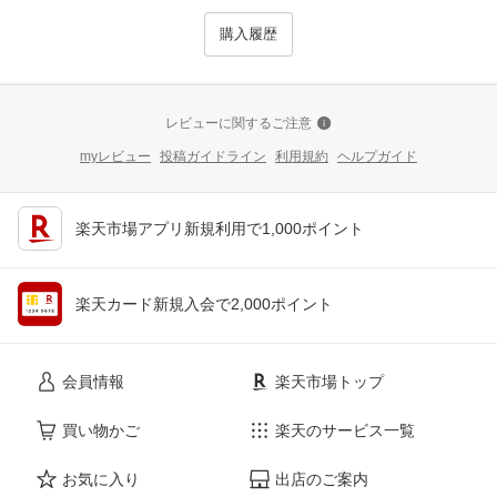
購入履歴
レビューに関するご注意
myレビュー
投稿ガイドライン
利用規約
ヘルプガイド
楽天市場アプリ新規利用で1,000ポイント
楽天カード新規入会で2,000ポイント
会員情報
楽天市場トップ
買い物かご
楽天のサービス一覧
お気に入り
出店のご案内