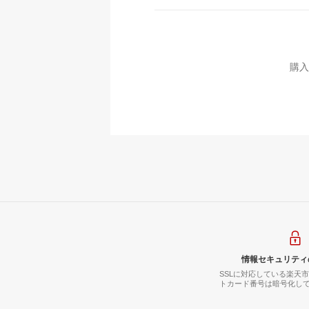
購入
情報セキュリティ
SSLに対応している楽天
トカード番号は暗号化し