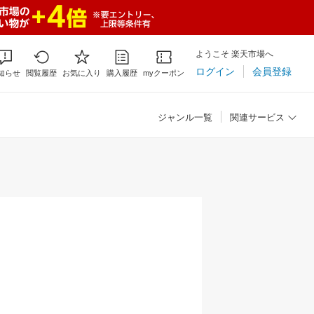
ようこそ 楽天市場へ
ログイン
会員登録
知らせ
閲覧履歴
お気に入り
購入履歴
myクーポン
ジャンル一覧
関連サービス