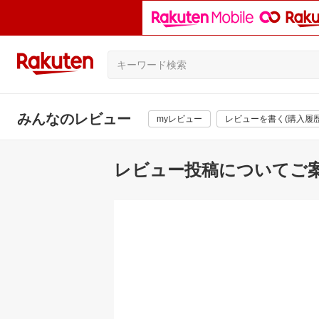
みんなのレビュー
myレビュー
レビューを書く(購入履歴
レビュー投稿についてご