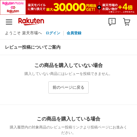
ようこそ 楽天市場へ
ログイン
会員登録
レビュー投稿についてご案内
この商品を購入していない場合
購入していない商品にはレビューを投稿できません。
前のページに戻る
この商品を購入している場合
購入履歴内の対象商品のレビュー投稿リンクより投稿ページにお進みく
ださい。