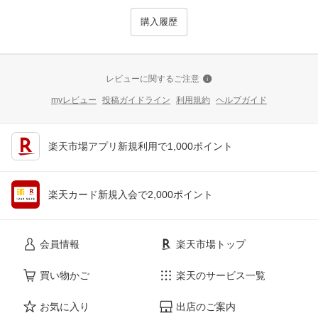
購入履歴
レビューに関するご注意
myレビュー
投稿ガイドライン
利用規約
ヘルプガイド
楽天市場アプリ新規利用で1,000ポイント
楽天カード新規入会で2,000ポイント
会員情報
楽天市場トップ
買い物かご
楽天のサービス一覧
お気に入り
出店のご案内