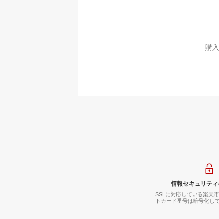
購入
情報セキュリティ
SSLに対応している楽天
トカード番号は暗号化し