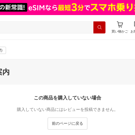
買い物かご
お
)
案内
この商品を購入していない場合
購入していない商品にはレビューを投稿できません。
前のページに戻る