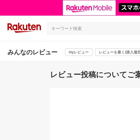
みんなのレビュー
myレビュー
レビューを書く(購入履歴
レビュー投稿についてご