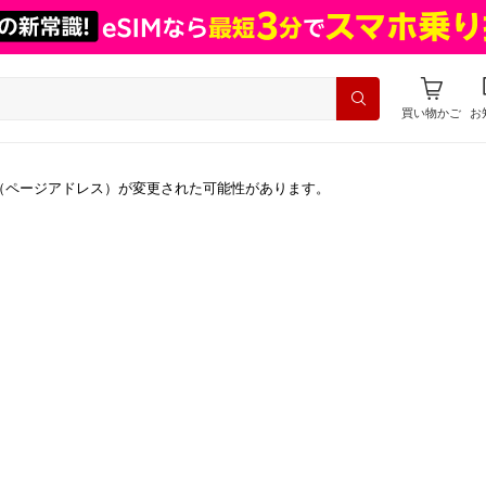
買い物かご
お
（ページアドレス）が変更された可能性があります。