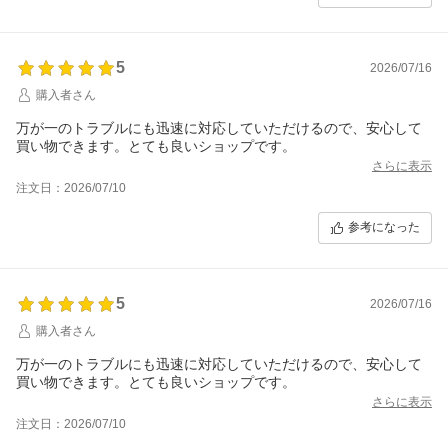
5
2026/07/16
購入者さん
万が一のトラブルにも迅速に対応していただけるので、安心して
買い物できます。とても良いショップです。
さらに表示
注文日：2026/07/10
参考になった
5
2026/07/16
購入者さん
万が一のトラブルにも迅速に対応していただけるので、安心して
買い物できます。とても良いショップです。
さらに表示
注文日：2026/07/10