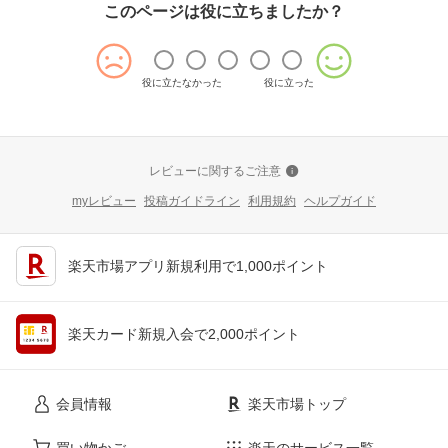
このページは役に立ちましたか？
役に立たなかった
役に立った
レビューに関するご注意
myレビュー
投稿ガイドライン
利用規約
ヘルプガイド
楽天市場アプリ新規利用で1,000ポイント
楽天カード新規入会で2,000ポイント
会員情報
楽天市場トップ
買い物かご
楽天のサービス一覧