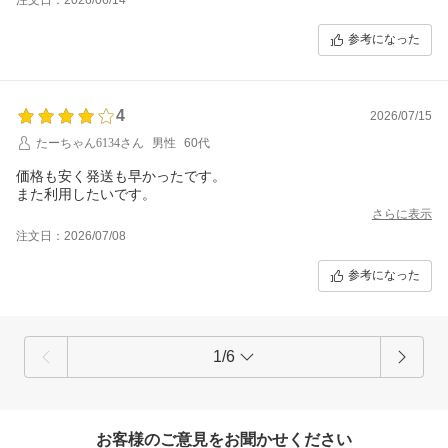
参考になった
4
2026/07/15
たーちゃん6134さん
男性
60代
価格も安く発送も早かったです。
また利用したいです。
さらに表示
注文日：2026/07/08
参考になった
1/6
お客様のご意見をお聞かせください