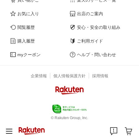
お気に入り
出店のご案内
閲覧履歴
安心・安全の取り組み
購入履歴
ご利用ガイド
myクーポン
ヘルプ・問い合わせ
企業情報
個人情報保護方針
採用情報
© Rakuten Group, Inc.