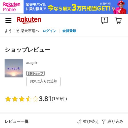
ようこそ 楽天市場へ
ログイン
会員登録
ショップレビュー
aragok
お気に入りに追加
3.81
(159件)
レビュー一覧
並び替え
絞り込み