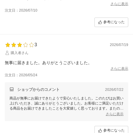
さらに表示
注文日：2026/07/10
参考になった
3
2026/07/19
購入者さん
無事に届きました。ありがとうございました。
さらに表示
注文日：2026/05/24
ショップからのコメント
2026/07/22
商品が無事にお届けできたようで安心いたしました。このたびはお買い
上げいただき、誠にありがとうございました。お客様にご満足いただけ
る商品をお届けできましたことを大変嬉しく思っております。またのご
利用を心よりお待ちしております。
さらに表示
参考になった