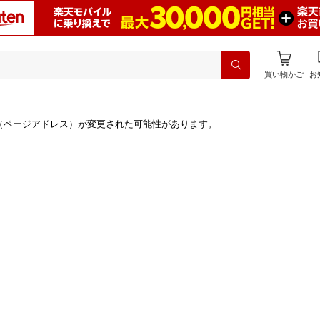
買い物かご
お
（ページアドレス）が変更された可能性があります。