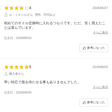
4
2026/06/27
ル・ミキシルさん
男性
70代以上
初めてのオイル交換時に入れるつもりです。ただ、安く買えたこ
とは喜んでいます。
さらに表示
注文日：2026/06/10
参考になった
5
2026/06/26
購入者さん
早い対応で孫を待たせる事もありませんでした。
さらに表示
注文日：2026/06/05
参考になった