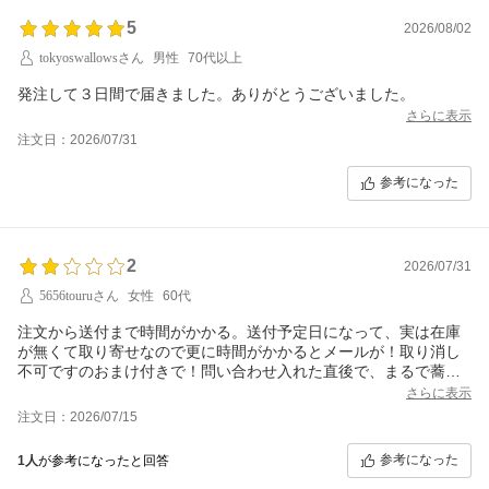
5
2026/08/02
tokyoswallowsさん
男性
70代以上
発注して３日間で届きました。ありがとうございました。
さらに表示
注文日：2026/07/31
参考になった
2
2026/07/31
5656touruさん
女性
60代
注文から送付まで時間がかかる。送付予定日になって、実は在庫
が無くて取り寄せなので更に時間がかかるとメールが！取り消し
不可ですのおまけ付きで！問い合わせ入れた直後で、まるで蕎麦
屋の出前ですワ。
さらに表示
水漏れ盥でギリギリ頑張って待っていたのに、何という仕打ち！
注文日：2026/07/15
取り寄せって、書いてあったら安くても注文しなかった。ちゃん
参考になった
1人
が参考になったと回答