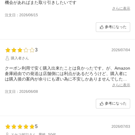
機会があればまた取り引きしたいです
さらに表示
注文日：2026/06/15
参考になった
3
2026/07/04
購入者さん
クーポン利用で安く購入出来たことは良かったです。が、Amazon
倉庫経由での発送は店舗側には利点があるだろうけど、購入者に
は購入後の案内が余りにも遅い為に不安しかありませんでした。
なので星は3つです。
さらに表示
注文日：2026/06/08
参考になった
5
2026/07/03
エケコ8021さん
男性
50代