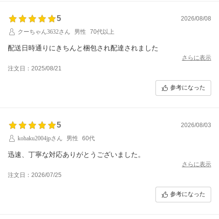
5
2026/08/08
クーちゃん3632さん
男性
70代以上
配送日時通りにきちんと梱包され配達されました
さらに表示
注文日：2025/08/21
参考になった
5
2026/08/03
kohaku2004jpさん
男性
60代
迅速、丁寧な対応ありがとうございました。
さらに表示
注文日：2026/07/25
参考になった