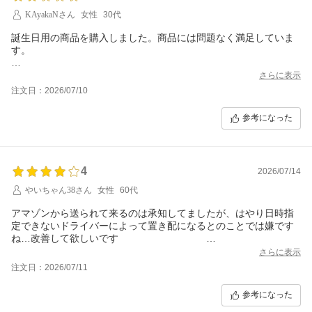
KAyakaNさん
女性
30代
誕生日用の商品を購入しました。商品には問題なく満足していま
す。
一点だけ気になったのは、同封されていた注文書がぐしゃっと折
さらに表示
れ曲がっていたことです。商品には影響ありませんでしたが、梱
注文日：2026/07/10
包の際に書類もきれいな状態で届くようになると、より気持ちよ
く利用できると思います。
参考になった
今後の改善に期待しています。また機会があれば利用したいで
4
2026/07/14
やいちゃん38さん
女性
60代
アマゾンから送られて来るのは承知してましたが、はやり日時指
定できないドライバーによって置き配になるとのことでは嫌です
ね…改善して欲しいです
新品なのに箱がボロかったのには驚きました
さらに表示
注文日：2026/07/11
お店の対応はとても良かったです
参考になった