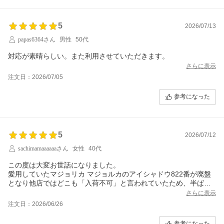
5
2026/07/13
papas6364さん
男性
50代
対応が素晴らしい。また利用させていただきます。
さらに表示
注文日：2026/07/05
参考になった
5
2026/07/12
sachimamaaaaaaさん
女性
40代
この度は大変お世話になりました。
愛用していたマジョリカ マジョルカのアイシャドウ822番が廃盤
となり他店ではどこも「入荷不可」と言われていたため、半ば諦
めていました。
さらに表示
そんな中、こちらのお店は各方面に確認してくださり最後まで丁
注文日：2026/06/26
寧に対応してくださいました。無事に商品を発送していただき今
日手元に届いた時は本当に嬉しかったです。
参考になった