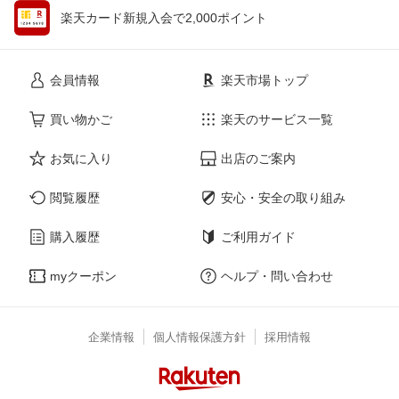
楽天カード新規入会で2,000ポイント
会員情報
楽天市場トップ
買い物かご
楽天のサービス一覧
お気に入り
出店のご案内
閲覧履歴
安心・安全の取り組み
購入履歴
ご利用ガイド
myクーポン
ヘルプ・問い合わせ
企業情報
個人情報保護方針
採用情報