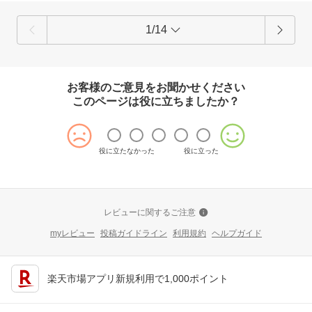
1/14
お客様のご意見をお聞かせください
このページは役に立ちましたか？
役に立たなかった
役に立った
レビューに関するご注意
myレビュー
投稿ガイドライン
利用規約
ヘルプガイド
楽天市場アプリ新規利用で1,000ポイント