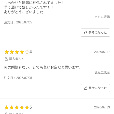
しっかりと綺麗に梱包されてました！
早く届いて嬉しかったです！！
ありがとうございました。
さらに表示
注文日：2026/07/05
参考になった
4
2026/07/17
購入者さん
何の問題もない、とても良いお店だと思います。
さらに表示
注文日：2026/07/05
参考になった
5
2026/07/13