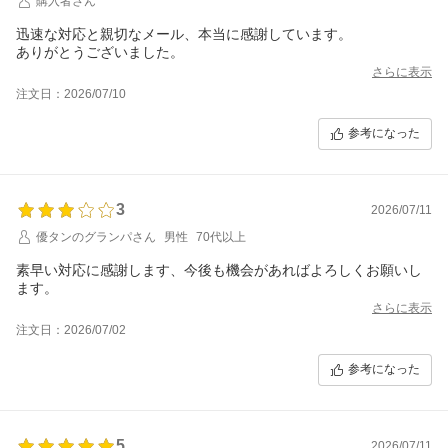
購入者さん
迅速な対応と親切なメール、本当に感謝しています。
ありがとうございました。
さらに表示
注文日：2026/07/10
参考になった
3
2026/07/11
優タンのグランパさん
男性
70代以上
素早い対応に感謝します、今後も機会があればよろしくお願いし
ます。
さらに表示
注文日：2026/07/02
参考になった
5
2026/07/11