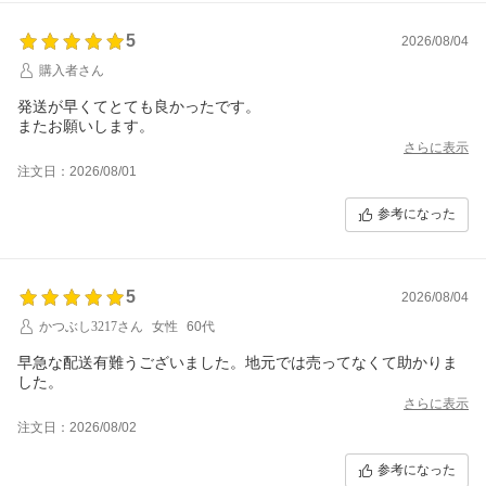
5
2026/08/04
購入者さん
発送が早くてとても良かったです。
またお願いします。
さらに表示
注文日：2026/08/01
参考になった
5
2026/08/04
かつぶし3217さん
女性
60代
早急な配送有難うございました。地元では売ってなくて助かりま
した。
さらに表示
注文日：2026/08/02
参考になった