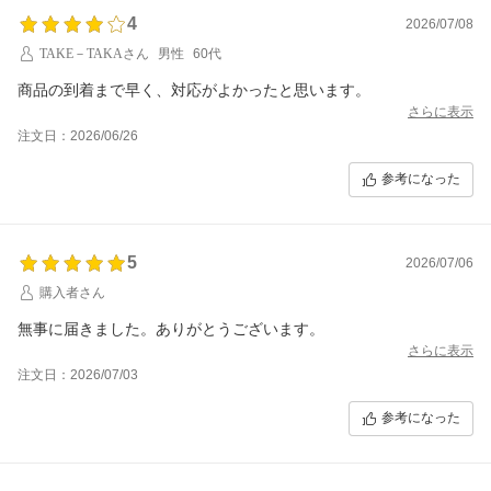
4
2026/07/08
TAKE－TAKAさん
男性
60代
商品の到着まで早く、対応がよかったと思います。
さらに表示
注文日：2026/06/26
参考になった
5
2026/07/06
購入者さん
無事に届きました。ありがとうございます。
さらに表示
注文日：2026/07/03
参考になった