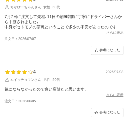
ちかぴーちゃんさん
女性
60代
7月7日に注文して先程､11日の朝9時前に丁寧にドライバーさんか
ら手渡されました｡
中身がセトモノの茶碗ということで多少の不安があったのですが､
茶器セット自体の中箱の梱包とamazonさんの梱包・ドライバーさ
さらに表示
んの丁寧な取り扱いのお陰で外箱のへこみも全くなく受け取るこ
注文日：2026/07/07
とができました｡
本当にありがとうございました｡
参考になった
4
2026/07/08
ムイッチョマンさん
男性
50代
気にならなかったので良い店舗だと思います。
さらに表示
注文日：2026/06/05
参考になった