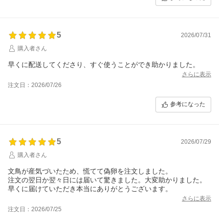
5
2026/07/31
購入者さん
早くに配送してくださり、すぐ使うことができ助かりました。
さらに表示
注文日：2026/07/26
参考になった
5
2026/07/29
購入者さん
文鳥が産気づいたため、慌てて偽卵を注文しました。
注文の翌日か翌々日には届いて驚きました。大変助かりました。
早くに届けていただき本当にありがとうございます。
さらに表示
注文日：2026/07/25