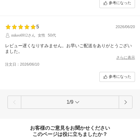
参考になった
5
2026/06/20
mikeo6912さん
女性
50代
レビュー遅くなりすみません。お早いご配送をありがとうござい
ました。
さらに表示
注文日：2026/06/10
参考になった
1/9
お客様のご意見をお聞かせください
このページは役に立ちましたか？