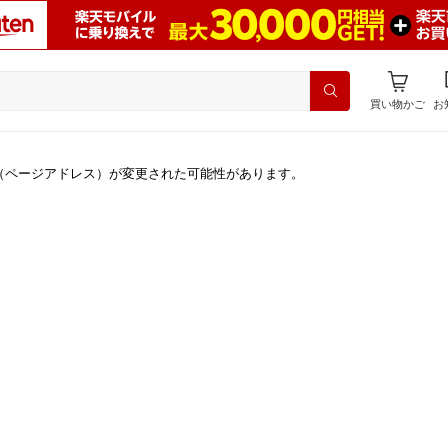
買い物かご
お
（ページアドレス）が変更された可能性があります。