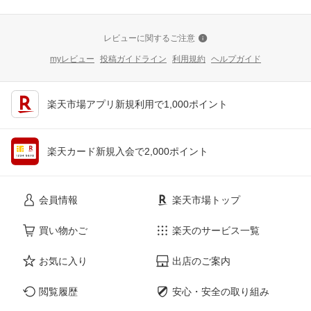
レビューに関するご注意
myレビュー
投稿ガイドライン
利用規約
ヘルプガイド
楽天市場アプリ新規利用で1,000ポイント
楽天カード新規入会で2,000ポイント
会員情報
楽天市場トップ
買い物かご
楽天のサービス一覧
お気に入り
出店のご案内
閲覧履歴
安心・安全の取り組み