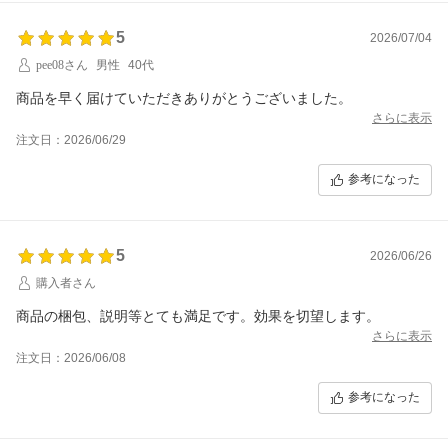
5
2026/07/04
pee08さん
男性
40代
商品を早く届けていただきありがとうございました。
さらに表示
注文日：2026/06/29
参考になった
5
2026/06/26
購入者さん
商品の梱包、説明等とても満足です。効果を切望します。
さらに表示
注文日：2026/06/08
参考になった