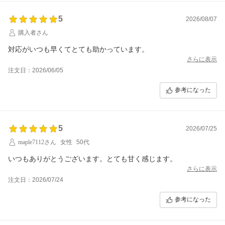
5
2026/08/07
購入者さん
対応がいつも早くてとても助かっています。
さらに表示
注文日：2026/06/05
参考になった
5
2026/07/25
maple7112さん
女性
50代
いつもありがとうございます。とても甘く感じます。
さらに表示
注文日：2026/07/24
参考になった