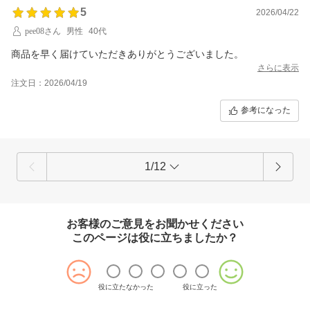
5
2026/04/22
pee08さん
男性
40代
商品を早く届けていただきありがとうございました。
さらに表示
注文日：2026/04/19
参考になった
1/12
お客様のご意見をお聞かせください
このページは役に立ちましたか？
役に立たなかった
役に立った