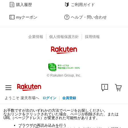
購入履歴
ご利用ガイド
myクーポン
ヘルプ・問い合わせ
企業情報
個人情報保護方針
採用情報
© Rakuten Group, Inc.
ようこそ 楽天市場へ
ログイン
会員登録
お手数ですが次のいずれかの方法でページをお探しください。
なおリンクをクリックされていた場合、ページが削除された、または
URL（ページアドレス）が変更された可能性があります。
ブラウザの再読み込みを行う