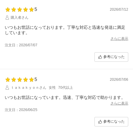
5
2026/07/12
購入者さん
いつもお世話になっております。丁寧な対応と迅速な発送に満足
しています。
さらに表示
注文日：2026/07/07
参考になった
5
2026/07/06
ｔａｋａｋｙｏｎさん
女性
70代以上
いつもお世話になっています。迅速、丁寧な対応で助かります。
さらに表示
注文日：2026/06/25
参考になった