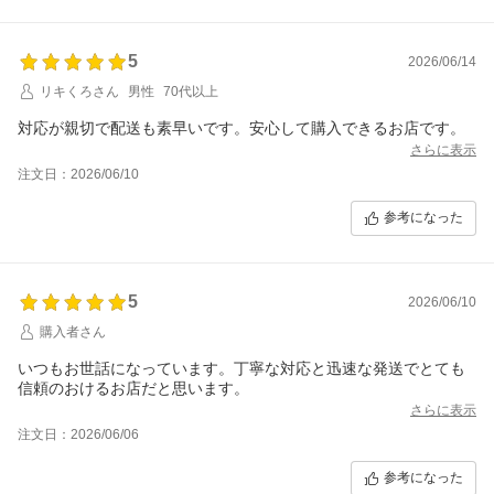
5
2026/06/14
リキくろさん
男性
70代以上
対応が親切で配送も素早いです。安心して購入できるお店です。
さらに表示
注文日：2026/06/10
参考になった
5
2026/06/10
購入者さん
いつもお世話になっています。丁寧な対応と迅速な発送でとても
信頼のおけるお店だと思います。
さらに表示
注文日：2026/06/06
参考になった