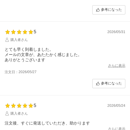
参考になった
5
2026/05/31
購入者さん
とても早く到着しました。
メールの文章が、あたたかく感じました。
ありがとうございます
さらに表示
注文日：2026/05/27
参考になった
5
2026/05/24
購入者さん
注文後、すぐに発送していただき、助かります
さらに表示