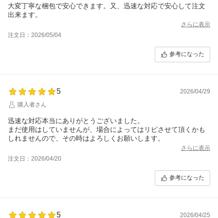
大変丁寧な梱包で安心できます。又、迅速な対応で安心して注文
出来ます。
さらに表示
注文日：2026/05/04
参考になった
5
2026/04/29
購入者さん
迅速な対応本当にありがとうございました。
まだ使用はしていませんが、場合によってはリピさせて頂くかも
さらに表示
注文日：2026/04/20
参考になった
5
2026/04/25