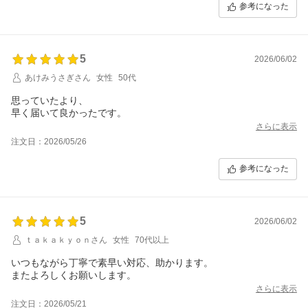
参考になった
5
2026/06/02
あけみうさぎさん
女性
50代
思っていたより、
早く届いて良かったです。
さらに表示
注文日：2026/05/26
参考になった
5
2026/06/02
ｔａｋａｋｙｏｎさん
女性
70代以上
いつもながら丁寧で素早い対応、助かります。
またよろしくお願いします。
さらに表示
注文日：2026/05/21