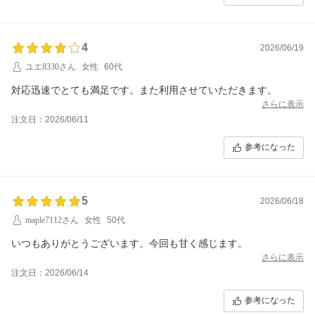
4
2026/06/19
ユエ8330さん
女性
60代
対応迅速でとても満足です。また利用させていただきます。
さらに表示
注文日：2026/06/11
参考になった
5
2026/06/18
maple7112さん
女性
50代
いつもありがとうございます。今回も甘く感じます。
さらに表示
注文日：2026/06/14
参考になった