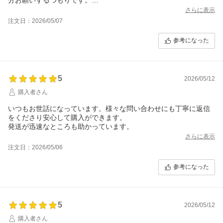
またよろしくお願いします。
さらに表示
注文日：2026/05/07
参考になった
5
2026/05/12
購入者さん
いつもお世話になっています。様々な問い合わせにも丁寧に返信
をくださり安心して購入ができます。
発送が迅速なところも助かっています。
さらに表示
注文日：2026/05/06
参考になった
5
2026/05/12
購入者さん