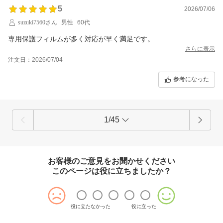
5
2026/07/06
suzuki7560さん
男性
60代
専用保護フィルムが多く対応が早く満足です。
さらに表示
注文日：2026/07/04
参考になった
1/45
お客様のご意見をお聞かせください
このページは役に立ちましたか？
役に立たなかった
役に立った