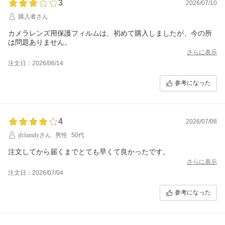
3
2026/07/10
購入者さん
カメラレンズ用保護フィルムは、初めて購入しましたが、今の所
は問題ありません。
さらに表示
注文日：2026/06/14
参考になった
4
2026/07/08
jfcfamilyさん
男性
50代
注文してから届くまでとても早くて良かったです。
さらに表示
注文日：2026/07/04
参考になった