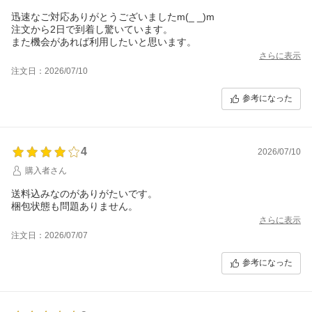
迅速なご対応ありがとうございましたm(_ _)m
注文から2日で到着し驚いています。
また機会があれば利用したいと思います。
さらに表示
注文日：2026/07/10
参考になった
4
2026/07/10
購入者さん
送料込みなのがありがたいです。
さらに表示
注文日：2026/07/07
参考になった