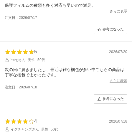
保護フィルムの種類も多く対応も早いので満足。
さらに表示
注文日：2026/07/17
参考になった
5
2026/07/20
hiregiさん
男性
50代
次の日に届きましたし、最近は雑な梱包が多い中こちらの商品は
丁寧な梱包でよかったです。
さらに表示
注文日：2026/07/18
参考になった
4
2026/07/18
イグチャンズさん
男性
50代