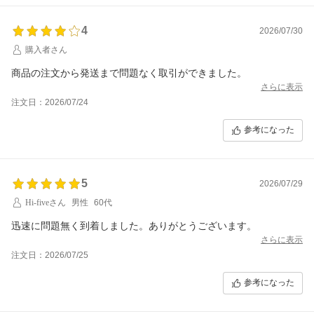
4
2026/07/30
購入者さん
商品の注文から発送まで問題なく取引ができました。
さらに表示
注文日：2026/07/24
参考になった
5
2026/07/29
Hi-fiveさん
男性
60代
迅速に問題無く到着しました。ありがとうございます。
さらに表示
注文日：2026/07/25
参考になった