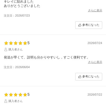
キレイに貼れました
ありがとうございました
さらに表示
注文日：2026/07/23
参考になった
5
2026/07/24
購入者さん
発送が早くて、説明も分かりやすいし，すごく便利です。
さらに表示
注文日：2026/06/04
参考になった
5
2026/07/22
購入者さん