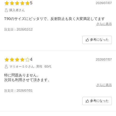
5
2026/07/07
購入者さん
T90のサイズにピッタリで、反射防止も良く大変満足してます
さらに表示
注文日：2026/02/12
参考になった
4
2026/07/07
マリオー５０さん
男性
60代
特に問題ありません。
次回も利用させて頂きます。
さらに表示
注文日：2026/07/01
参考になった