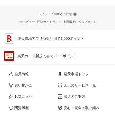
レビューに関するご注意
myレビュー
投稿ガイドライン
利用規約
ヘルプガイド
楽天市場アプリ新規利用で1,000ポイント
楽天カード新規入会で2,000ポイント
会員情報
楽天市場トップ
買い物かご
楽天のサービス一覧
お気に入り
出店のご案内
閲覧履歴
安心・安全の取り組み