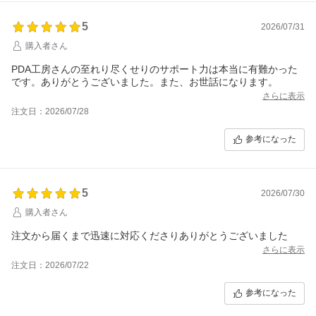
5
2026/07/31
購入者さん
PDA工房さんの至れり尽くせりのサポート力は本当に有難かった
です。ありがとうございました。また、お世話になります。
さらに表示
注文日：2026/07/28
参考になった
5
2026/07/30
購入者さん
注文から届くまで迅速に対応くださりありがとうございました
さらに表示
注文日：2026/07/22
参考になった