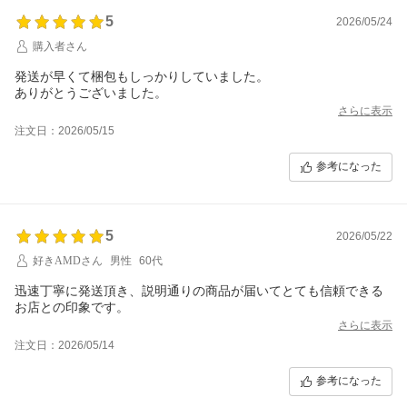
5
2026/05/24
購入者さん
発送が早くて梱包もしっかりしていました。
ありがとうございました。
さらに表示
注文日：2026/05/15
参考になった
5
2026/05/22
好きAMDさん
男性
60代
迅速丁寧に発送頂き、説明通りの商品が届いてとても信頼できる
お店との印象です。
さらに表示
注文日：2026/05/14
参考になった