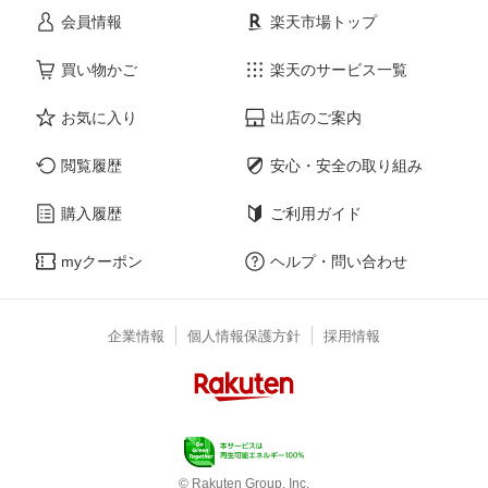
会員情報
楽天市場トップ
買い物かご
楽天のサービス一覧
お気に入り
出店のご案内
閲覧履歴
安心・安全の取り組み
購入履歴
ご利用ガイド
myクーポン
ヘルプ・問い合わせ
企業情報
個人情報保護方針
採用情報
© Rakuten Group, Inc.