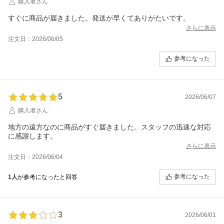
購入者さん
すぐに商品が届きました。発送が早くてありがたいです。
さらに表示
注文日：2026/06/05
参考になった
5
2026/06/07
購入者さん
地方の遠方なのに商品がすぐ届きました。スタッフの迅速な対応
に感謝します。
さらに表示
注文日：2026/06/04
参考になった
1人
が参考になったと回答
3
2026/06/01