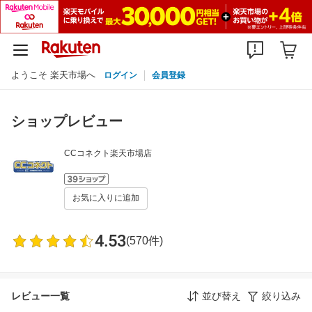
ようこそ 楽天市場へ
ログイン
会員登録
ショップレビュー
CCコネクト楽天市場店
お気に入りに追加
4.53
(570件)
レビュー一覧
並び替え
絞り込み