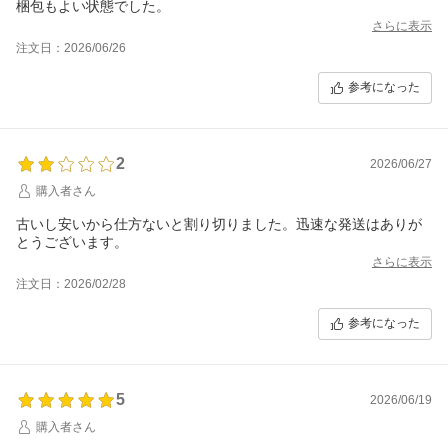
梱包もよい状態でした。
さらに表示
注文日：2026/06/26
参考になった
2
2026/06/27
購入者さん
古いし安いから仕方ないと割り切りました。迅速な発送はありが
とうございます。
さらに表示
注文日：2026/02/28
参考になった
5
2026/06/19
購入者さん