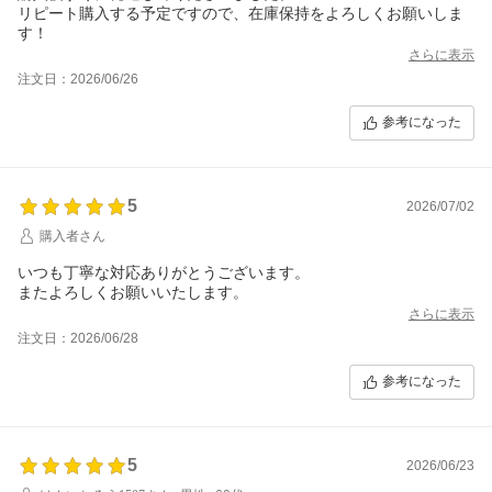
リピート購入する予定ですので、在庫保持をよろしくお願いしま
す！
さらに表示
注文日：2026/06/26
参考になった
5
2026/07/02
購入者さん
いつも丁寧な対応ありがとうございます。
またよろしくお願いいたします。
さらに表示
注文日：2026/06/28
参考になった
5
2026/06/23