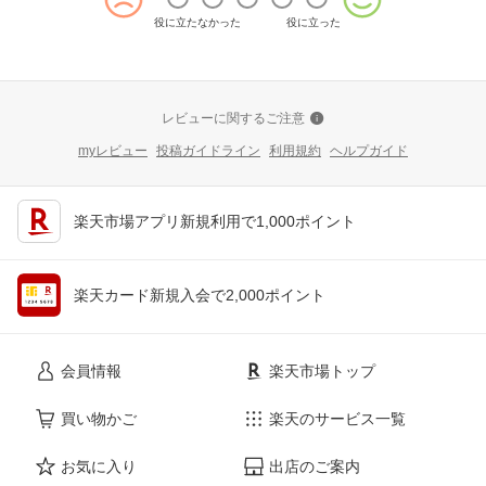
役に立たなかった
役に立った
レビューに関するご注意
myレビュー
投稿ガイドライン
利用規約
ヘルプガイド
楽天市場アプリ新規利用で1,000ポイント
楽天カード新規入会で2,000ポイント
会員情報
楽天市場トップ
買い物かご
楽天のサービス一覧
お気に入り
出店のご案内