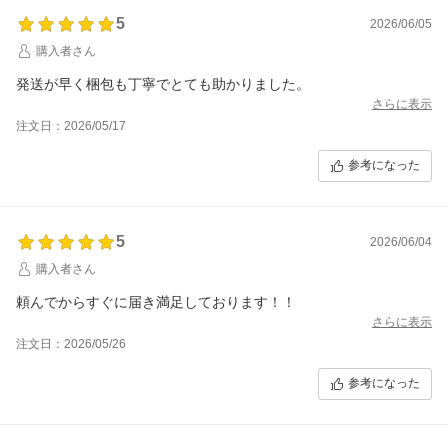
5
2026/06/05
購入者さん
発送が早く梱包も丁寧でとても助かりました。
さらに表示
注文日：2026/05/17
参考になった
5
2026/06/04
購入者さん
頼んでからすぐに届き満足しております！！
さらに表示
注文日：2026/05/26
参考になった