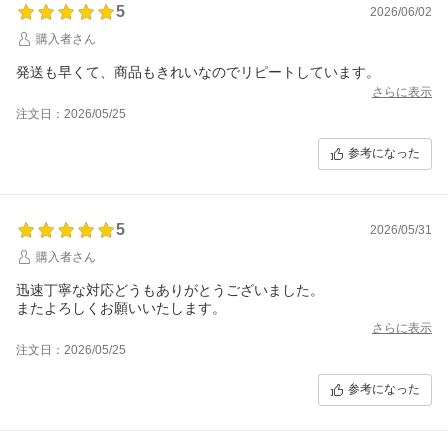
5
2026/06/02
購入者さん
発送も早くて、商品もきれいなのでリピートしています。
さらに表示
注文日：2026/05/25
参考になった
5
2026/05/31
購入者さん
迅速丁寧な対応どうもありがとうございました。
またよろしくお願いいたします。
さらに表示
注文日：2026/05/25
参考になった