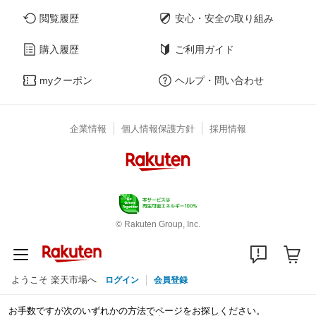
閲覧履歴
安心・安全の取り組み
購入履歴
ご利用ガイド
myクーポン
ヘルプ・問い合わせ
企業情報
個人情報保護方針
採用情報
© Rakuten Group, Inc.
ようこそ 楽天市場へ
ログイン
会員登録
お手数ですが次のいずれかの方法でページをお探しください。