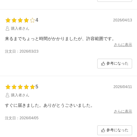
4
2026/04/13
購入者さん
来るまでちょっと時間がかかりましたが、許容範囲です。
さらに表示
注文日：2026/03/23
参考になった
5
2026/04/11
購入者さん
すぐに届きました。ありがとうごさいました。
さらに表示
注文日：2026/04/05
参考になった