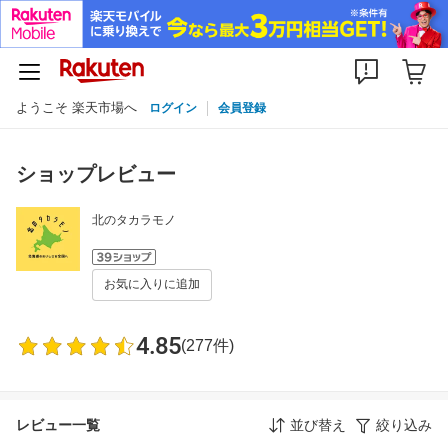
ようこそ 楽天市場へ
ログイン
会員登録
ショップレビュー
北のタカラモノ
お気に入りに追加
4.85
(277件)
レビュー一覧
並び替え
絞り込み