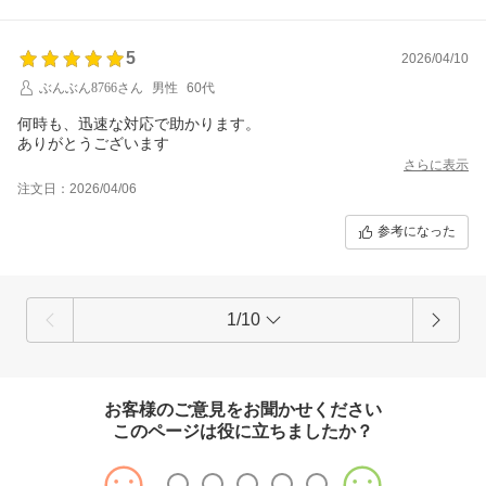
5
2026/04/10
ぶんぶん8766さん
男性
60代
何時も、迅速な対応で助かります。
ありがとうございます
さらに表示
注文日：2026/04/06
参考になった
1/10
お客様のご意見をお聞かせください
このページは役に立ちましたか？