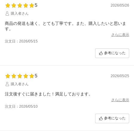
5
2026/05/26
購入者さん
商品の発送も速く、とても丁寧です。また、購入したいと思いま
す。
さらに表示
注文日：2026/05/15
参考になった
5
2026/05/25
購入者さん
注文後すぐに届きました！満足しております。
さらに表示
注文日：2026/05/10
参考になった