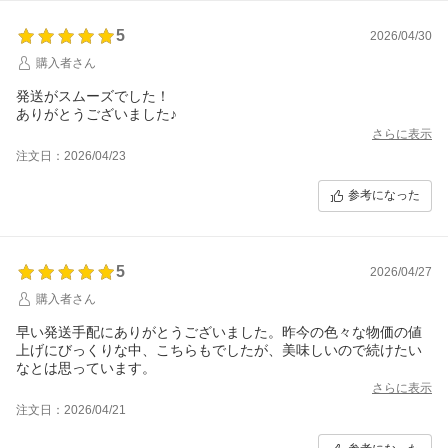
5
2026/04/30
購入者さん
発送がスムーズでした！
ありがとうございました♪
さらに表示
注文日：2026/04/23
参考になった
5
2026/04/27
購入者さん
早い発送手配にありがとうございました。昨今の色々な物価の値
上げにびっくりな中、こちらもでしたが、美味しいので続けたい
なとは思っています。
さらに表示
注文日：2026/04/21