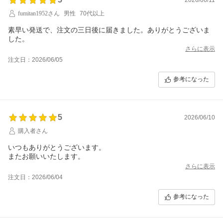
fumitan1952さん
男性
70代以上
素早い発送で、注文の三日後に届きました。ありがとうございま
した。
さらに表示
注文日：2026/06/05
参考になった
5
2026/06/10
購入者さん
いつもありがとうございます。
またお願いいたします。
さらに表示
注文日：2026/06/04
参考になった