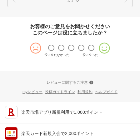
1/1
お客様のご意見をお聞かせください
このページは役に立ちましたか？
役に立たなかった
役に立った
レビューに関するご注意
myレビュー
投稿ガイドライン
利用規約
ヘルプガイド
楽天市場アプリ新規利用で1,000ポイント
楽天カード新規入会で2,000ポイント