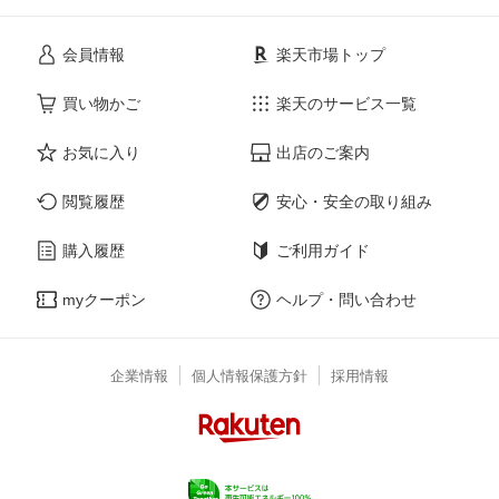
会員情報
楽天市場トップ
買い物かご
楽天のサービス一覧
お気に入り
出店のご案内
閲覧履歴
安心・安全の取り組み
購入履歴
ご利用ガイド
myクーポン
ヘルプ・問い合わせ
企業情報
個人情報保護方針
採用情報