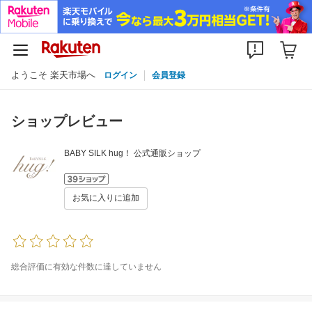
ようこそ 楽天市場へ
ログイン
会員登録
ショップレビュー
BABY SILK hug！ 公式通販ショップ
お気に入りに追加
総合評価に有効な件数に達していません