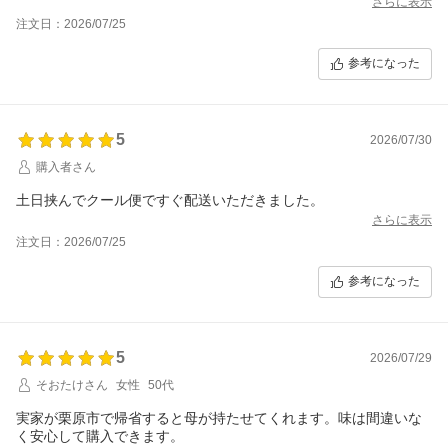
さらに表示
注文日：2026/07/25
参考になった
5
2026/07/30
購入者さん
土日挟んでクール便ですぐ配送いただきました。
さらに表示
注文日：2026/07/25
参考になった
5
2026/07/29
そおたけさん
女性
50代
実家が栗原市で帰省すると母が持たせてくれます。味は間違いな
く安心して購入できます。