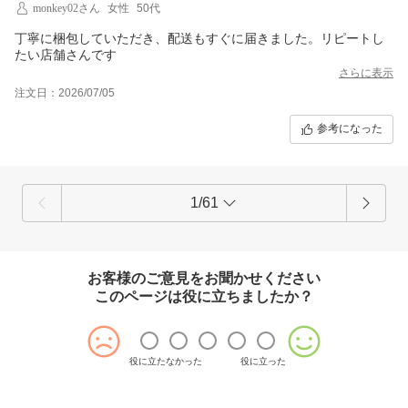
monkey02さん
女性
50代
丁寧に梱包していただき、配送もすぐに届きました。リピートし
たい店舗さんです
さらに表示
注文日：2026/07/05
参考になった
1/61
お客様のご意見をお聞かせください
このページは役に立ちましたか？
役に立たなかった
役に立った