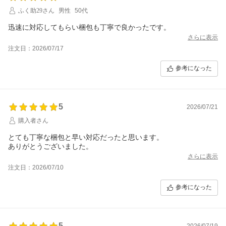
ふく助29さん
男性
50代
迅速に対応してもらい梱包も丁寧で良かったです。
さらに表示
注文日：2026/07/17
参考になった
5
2026/07/21
購入者さん
とても丁寧な梱包と早い対応だったと思います。
ありがとうございました。
さらに表示
注文日：2026/07/10
参考になった
5
2026/07/19