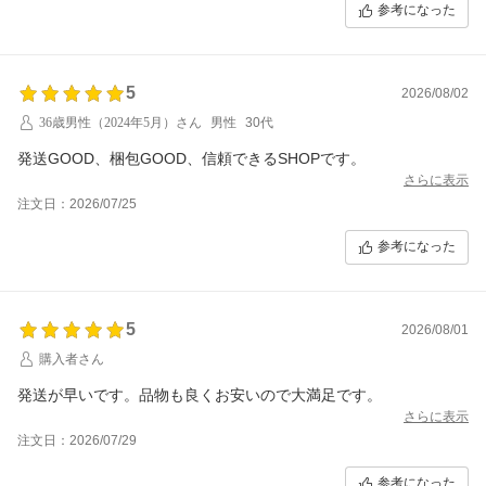
参考になった
5
2026/08/02
36歳男性（2024年5月）さん
男性
30代
発送GOOD、梱包GOOD、信頼できるSHOPです。
さらに表示
注文日：2026/07/25
参考になった
5
2026/08/01
購入者さん
発送が早いです。品物も良くお安いので大満足です。
さらに表示
注文日：2026/07/29
参考になった