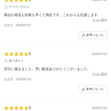
ヤマカシ65さん
商品の発送も到着も早くて満足です。これからも応援します。
さらに表示
注文日：2026/07/17
参考になった
5
2026/07/19
購入者さん
翌日に届きました。早い配送ありがとうございました。
さらに表示
注文日：2026/07/18
参考になった
5
2026/07/19