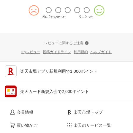
役に立たなかった
役に立った
レビューに関するご注意
myレビュー
投稿ガイドライン
利用規約
ヘルプガイド
楽天市場アプリ新規利用で1,000ポイント
楽天カード新規入会で2,000ポイント
会員情報
楽天市場トップ
買い物かご
楽天のサービス一覧