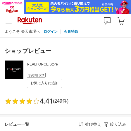
ようこそ 楽天市場へ
ログイン
会員登録
ショップレビュー
REALFORCE Store
お気に入りに追加
4.41
(249件)
レビュー一覧
並び替え
絞り込み