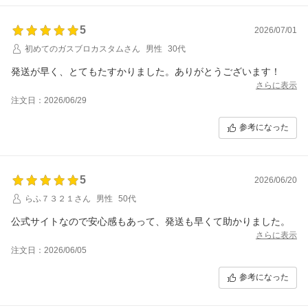
5
2026/07/01
初めてのガスブロカスタムさん
男性
30代
発送が早く、とてもたすかりました。ありがとうございます！
さらに表示
注文日：2026/06/29
参考になった
5
2026/06/20
らふ７３２１さん
男性
50代
公式サイトなので安心感もあって、発送も早くて助かりました。
さらに表示
注文日：2026/06/05
参考になった