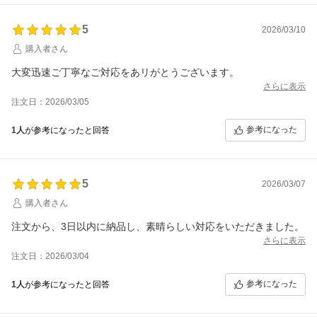
5
2026/03/10
購入者さん
大変迅速ご丁寧なご対応をあリがとうございます。
さらに表示
注文日：2026/03/05
参考になった
1人
が参考になったと回答
5
2026/03/07
購入者さん
注文から、3日以内に納品し、素晴らしい対応をいただきました。
さらに表示
注文日：2026/03/04
参考になった
1人
が参考になったと回答