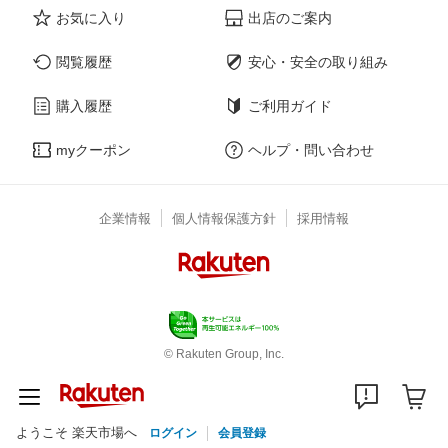
お気に入り
出店のご案内
閲覧履歴
安心・安全の取り組み
購入履歴
ご利用ガイド
myクーポン
ヘルプ・問い合わせ
企業情報
個人情報保護方針
採用情報
© Rakuten Group, Inc.
ようこそ 楽天市場へ
ログイン
会員登録