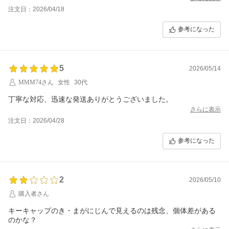
注文日：2026/04/18
参考になった
5
2026/05/14
MMM74さん
女性
30代
丁寧な対応、迅速な発送ありがとうございました。
さらに表示
注文日：2026/04/28
参考になった
2
2026/05/10
購入者さん
キーキャップのき・まがにじんで見えるのは残念、個体差がある