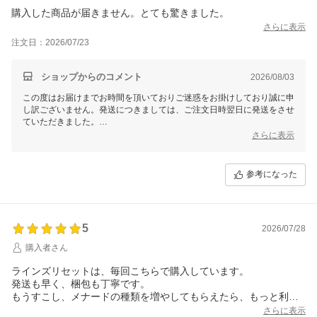
購入した商品が届きません。とても驚きました。
さらに表示
注文日：2026/07/23
ショップからのコメント
2026/08/03
この度はお届けまでお時間を頂いておりご迷惑をお掛けしており誠に申
し訳ございません。発送につきましては、ご注文日時翌日に発送をさせ
ていただきました。
定形外追跡番号無しのポスト投函をご利用の場合出荷後、
さらに表示
お届けまで土日祝日を除く、2日～7日程度でございます。
当店は配送コスト・梱包コストなどを含め、あらゆる企業努力にてお求
めやすい価格にてご提供できるよう努めております。
参考になった
そのため追跡番号が無い配送方法であること、紛失破損の可能があるこ
とは明記させて頂いており、ご納得の上ご購入頂きますようお願いさせ
て頂いております。
他社様・他店様と比較される際は、配送日数や外装が完璧な状態でのお
5
2026/07/28
届けには相応の費用負担が発生する旨含めてご検討いただければ幸いで
す。
購入者さん
ラインズリセットは、毎回こちらで購入しています。
発送も早く、梱包も丁寧です。
もうすこし、メナードの種類を増やしてもらえたら、もっと利用
できるのになーと思っています。
さらに表示