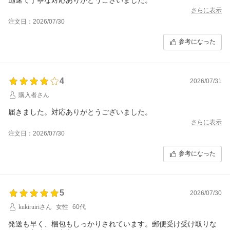
さらに表示
注文日：2026/07/30
参考になった
4
2026/07/31
購入者さん
届きました。対応ありがとうございました。
さらに表示
注文日：2026/07/30
参考になった
5
2026/07/30
kukiruiriさん
女性
60代
発送も早く、梱包もしっかりされています。郵便受け受け取りな