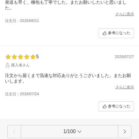
発送も早く、梱包も丁寧でした。またお願いしたいと思いまし
た。
さらに表示
注文日：2026/06/11
参考になった
5
2026/07/27
購入者さん
注文から届くまで迅速な対応ありがとうございました。またお願
いします。
さらに表示
注文日：2026/07/24
参考になった
1/100