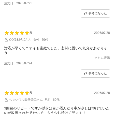
注文日：2026/07/21
参考になった
5
2026/07/28
GON太9710さん
女性
40代
対応が早くてニオイも素敵でした。玄関に置いて気分があがりそ
う
さらに表示
注文日：2026/07/24
参考になった
5
2026/07/28
ちょいワル親父0503さん
男性
60代
3回目のリピートですが以前は目が霞んだり字が少しぼやけていた
のが改善された見たいで、もう少し続けて見ます！