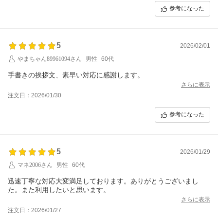
参考になった
5
2026/02/01
やまちゃん89961094さん
男性
60代
手書きの挨拶文、素早い対応に感謝します。
さらに表示
注文日：2026/01/30
参考になった
5
2026/01/29
マネ2006さん
男性
60代
迅速丁寧な対応大変満足しております。ありがとうございまし
た。また利用したいと思います。
さらに表示
注文日：2026/01/27