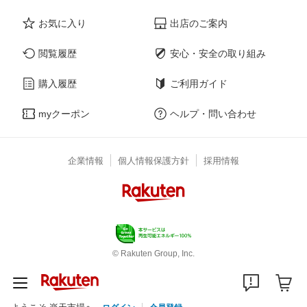
お気に入り
出店のご案内
閲覧履歴
安心・安全の取り組み
購入履歴
ご利用ガイド
myクーポン
ヘルプ・問い合わせ
企業情報
個人情報保護方針
採用情報
© Rakuten Group, Inc.