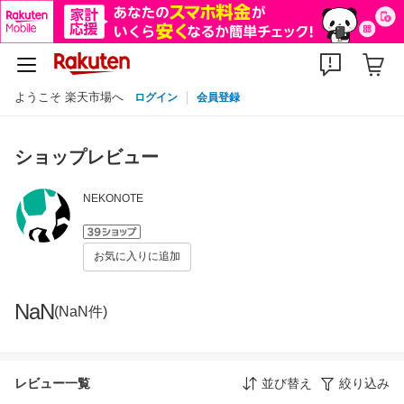
ようこそ 楽天市場へ
ログイン
会員登録
ショップレビュー
NEKONOTE
お気に入りに追加
NaN
(NaN件)
レビュー一覧
並び替え
絞り込み