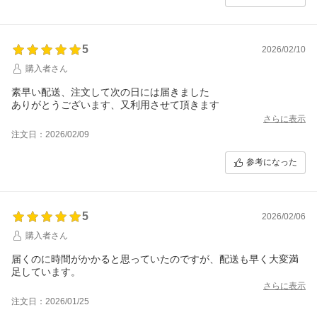
5
2026/02/10
購入者さん
素早い配送、注文して次の日には届きました
ありがとうございます、又利用させて頂きます
さらに表示
注文日：2026/02/09
参考になった
5
2026/02/06
購入者さん
届くのに時間がかかると思っていたのですが、配送も早く大変満
足しています。
さらに表示
注文日：2026/01/25