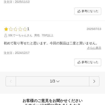
注文日：2025/11/13
参考になった
1
2025/07/13
HKでーちゃんさん
男性
70代以上
初めて取り寄せたと思います。今回の製品は二度と買いません。
さらに表示
注文日：2024/12/17
参考になった
1/3
お客様のご意見をお聞かせください