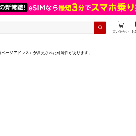
買い物かご
お
（ページアドレス）が変更された可能性があります。