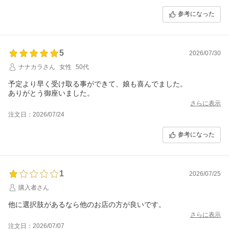
参考になった
5
2026/07/30
ナナカラさん
女性
50代
予定より早く受け取る事ができて、娘も喜んでました。
ありがとう御座いました。
さらに表示
注文日：2026/07/24
参考になった
1
2026/07/25
購入者さん
他に選択肢があるなら他のお店の方が良いです。
さらに表示
注文日：2026/07/07