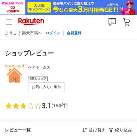
ようこそ 楽天市場へ
ログイン
会員登録
ショップレビュー
ベアホームズ
お気に入りに追加
3.1
(184件)
レビュー一覧
並び替え
絞り込み