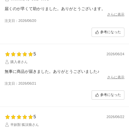
届くのが早くて助かりました。ありがとうございます。
さらに表示
注文日：2026/06/20
参考になった
5
2026/06/24
購入者さん
無事に商品が届きました。ありがとうございました♪
さらに表示
注文日：2026/06/21
参考になった
5
2026/06/22
半妖獣 狐汰狼さん