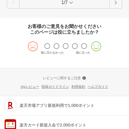
1/7
お客様のご意見をお聞かせください
このページは役に立ちましたか？
役に立たなかった
役に立った
レビューに関するご注意
myレビュー
投稿ガイドライン
利用規約
ヘルプガイド
楽天市場アプリ新規利用で1,000ポイント
楽天カード新規入会で2,000ポイント