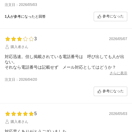
注文日：2026/05/03
参考になった
1人
が参考になったと回答
3
2026/05/07
購入者さん
対応迅速。但し掲載されている電話番号は 呼び出しても人が出
ない。
それなら電話番号は記載せず メール対応としてはどうか？
さらに表示
注文日：2026/04/20
参考になった
5
2026/05/03
購入者さん
対応早くありがとうございました。