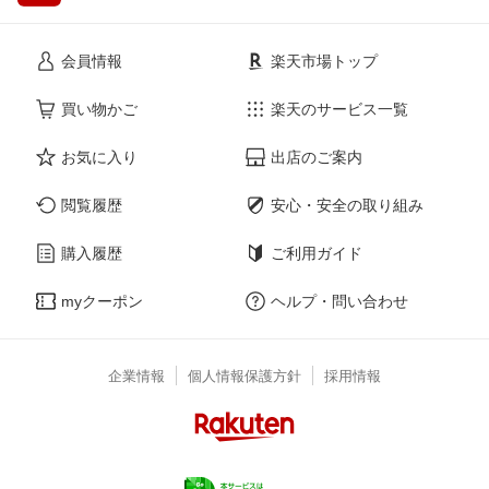
会員情報
楽天市場トップ
買い物かご
楽天のサービス一覧
お気に入り
出店のご案内
閲覧履歴
安心・安全の取り組み
購入履歴
ご利用ガイド
myクーポン
ヘルプ・問い合わせ
企業情報
個人情報保護方針
採用情報