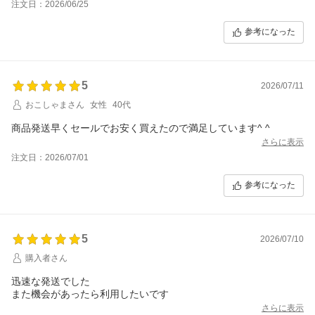
注文日：2026/06/25
参考になった
5
2026/07/11
おこしゃまさん
女性
40代
さらに表示
注文日：2026/07/01
参考になった
5
2026/07/10
購入者さん
迅速な発送でした
また機会があったら利用したいです
さらに表示