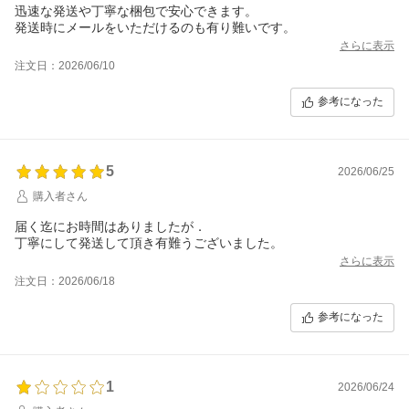
迅速な発送や丁寧な梱包で安心できます。
発送時にメールをいただけるのも有り難いです。
さらに表示
注文日：2026/06/10
参考になった
5
2026/06/25
購入者さん
届く迄にお時間はありましたが．
丁寧にして発送して頂き有難うございました。
さらに表示
注文日：2026/06/18
参考になった
1
2026/06/24