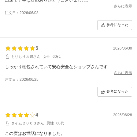
さらに表示
注文日：2026/06/08
参考になった
5
2026/06/30
もりもり5919さん
女性
60代
さらに表示
注文日：2026/06/25
参考になった
4
2026/06/28
タイム２００３さん
男性
60代
この度はお世話になりました。