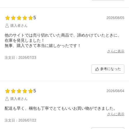
5
2026/08/05
購入者さん
他のサイトでは売り切れていた商品で、諦めかけていたときに、
在庫を発見しました！
無事、購入できて本当に嬉しかったです！
さらに表示
注文日：2026/07/23
参考になった
5
2026/08/04
購入者さん
配送も早く、梱包も丁寧でとてもいいお買い物ができました。
さらに表示
注文日：2026/07/22