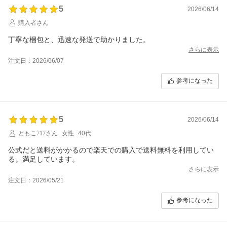
5
2026/06/14
購入者さん
丁寧な梱包と、迅速な発送で助かりました。
さらに表示
注文日：2026/06/07
参考になった
5
2026/06/14
ともこ717さん
女性
40代
公式だと送料がかかるので楽天での購入で送料無料を利用してい
る。満足しています。
さらに表示
注文日：2026/05/21
参考になった