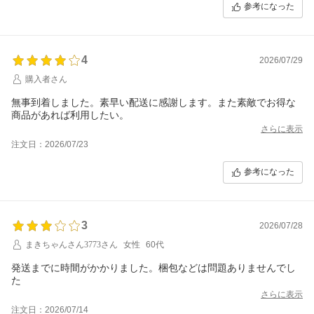
参考になった
4
2026/07/29
購入者さん
無事到着しました。素早い配送に感謝します。また素敵でお得な
商品があれば利用したい。
さらに表示
注文日：2026/07/23
参考になった
3
2026/07/28
まきちゃんさん3773さん
女性
60代
発送までに時間がかかりました。梱包などは問題ありませんでし
た
さらに表示
注文日：2026/07/14