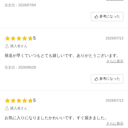
注文日：2026/07/04
参考になった
5
2026/07/13
購入者さん
発送が早くていつもとても嬉しいです。ありがとうございます。
さらに表示
注文日：2026/06/28
参考になった
5
2026/07/13
購入者さん
お気に入りになりましたかわいいです。すぐ届きました。
さらに表示