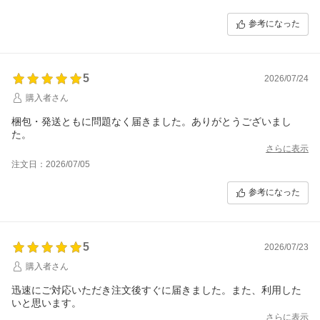
参考になった
5
2026/07/24
購入者さん
梱包・発送ともに問題なく届きました。ありがとうございまし
た。
さらに表示
注文日：2026/07/05
参考になった
5
2026/07/23
購入者さん
迅速にご対応いただき注文後すぐに届きました。また、利用した
いと思います。
さらに表示