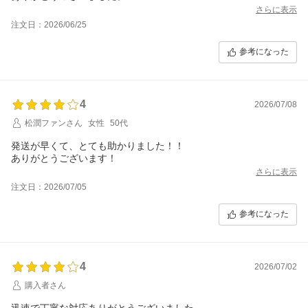
さらに表示
注文日：2026/06/25
参考になった
4
2026/07/08
松潤ファンさん
女性
50代
発送が早くて、とても助かりました！！
ありがとうございます！
さらに表示
注文日：2026/07/05
参考になった
4
2026/07/02
購入者さん
迅速で丁寧な対応ありがとうございました。