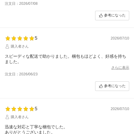
注文日：2026/07/08
参考になった
5
2026/07/10
購入者さん
スピーディな配送で助かりました。梱包もほどよく、好感を持ち
ました。
さらに表示
注文日：2026/06/23
参考になった
5
2026/07/10
購入者さん
迅速な対応と丁寧な梱包でした。