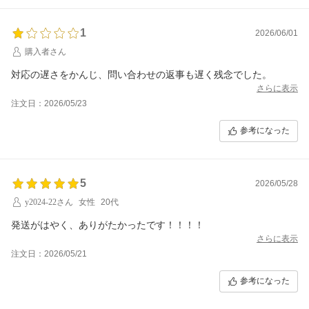
1
2026/06/01
購入者さん
対応の遅さをかんじ、問い合わせの返事も遅く残念でした。
さらに表示
注文日：2026/05/23
参考になった
5
2026/05/28
y2024-22さん
女性
20代
発送がはやく、ありがたかったです！！！！
さらに表示
注文日：2026/05/21
参考になった