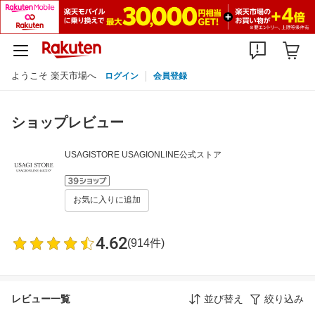
ようこそ 楽天市場へ
ログイン
会員登録
ショップレビュー
USAGISTORE USAGIONLINE公式ストア
お気に入りに追加
4.62
(914件)
レビュー一覧
並び替え
絞り込み