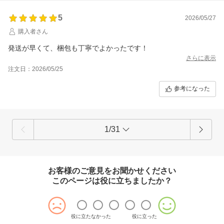
5
2026/05/27
購入者さん
発送が早くて、梱包も丁寧でよかったです！
さらに表示
注文日：2026/05/25
参考になった
1/31
お客様のご意見をお聞かせください
このページは役に立ちましたか？
役に立たなかった
役に立った