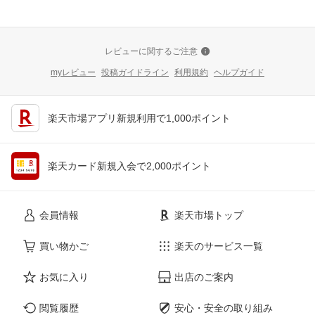
レビューに関するご注意
myレビュー
投稿ガイドライン
利用規約
ヘルプガイド
楽天市場アプリ新規利用で1,000ポイント
楽天カード新規入会で2,000ポイント
会員情報
楽天市場トップ
買い物かご
楽天のサービス一覧
お気に入り
出店のご案内
閲覧履歴
安心・安全の取り組み