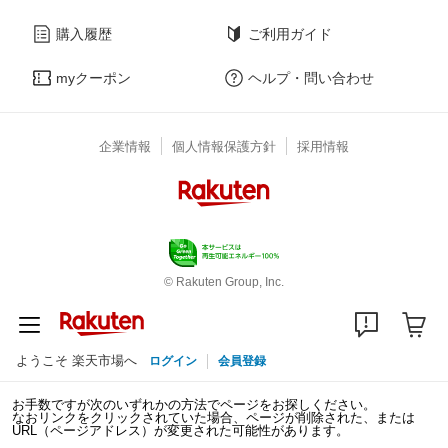
購入履歴
ご利用ガイド
myクーポン
ヘルプ・問い合わせ
企業情報
個人情報保護方針
採用情報
© Rakuten Group, Inc.
ようこそ 楽天市場へ
ログイン
会員登録
お手数ですが次のいずれかの方法でページをお探しください。
なおリンクをクリックされていた場合、ページが削除された、または
URL（ページアドレス）が変更された可能性があります。