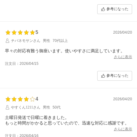
参考になった
5
2026/04/20
チバネモサンさん
男性
70代以上
早々の対応有難う御座います。使いやすさに満足しています。
さらに表示
注文日：2026/04/15
参考になった
4
2026/04/20
やすくん1211さん
男性
50代
土曜日発送で日曜に着きました。
もっと時間がかかると思っていたので、迅速な対応に感謝です。
さらに表示
注文日：2026/04/16