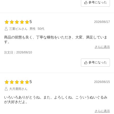
参考になった
5
2026/06/17
三重ビルさん
男性
50代
商品の状態も良く、丁寧な梱包をいただき、大変、満足していま
す。
さらに表示
注文日：2026/06/10
参考になった
5
2026/06/15
大月鹿雨さん
いろいろありがとうね。また、よろしくね。こういうぬいぐるみ
が大好きだよ。
さらに表示