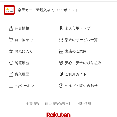
楽天カード新規入会で2,000ポイント
会員情報
楽天市場トップ
買い物かご
楽天のサービス一覧
お気に入り
出店のご案内
閲覧履歴
安心・安全の取り組み
購入履歴
ご利用ガイド
myクーポン
ヘルプ・問い合わせ
企業情報
個人情報保護方針
採用情報