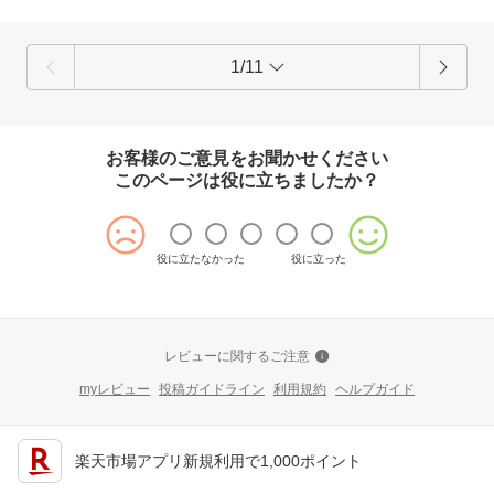
1/11
お客様のご意見をお聞かせください
このページは役に立ちましたか？
役に立たなかった
役に立った
レビューに関するご注意
myレビュー
投稿ガイドライン
利用規約
ヘルプガイド
楽天市場アプリ新規利用で1,000ポイント