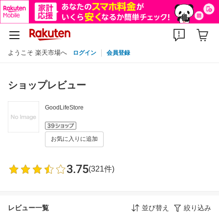
ようこそ 楽天市場へ
ログイン
会員登録
ショップレビュー
GoodLifeStore
お気に入りに追加
3.75
(321件)
レビュー一覧
並び替え
絞り込み