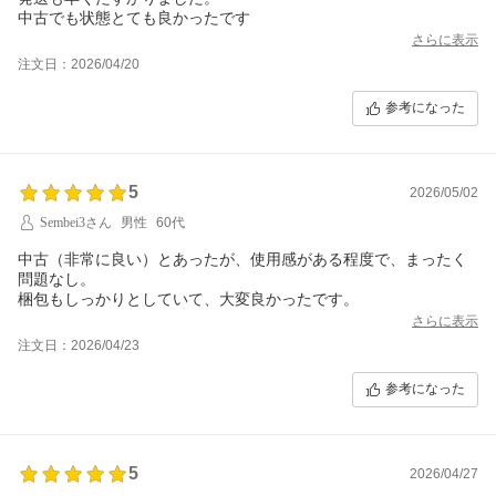
中古でも状態とても良かったです
さらに表示
注文日：2026/04/20
参考になった
5
2026/05/02
Sembei3さん
男性
60代
中古（非常に良い）とあったが、使用感がある程度で、まったく
問題なし。
梱包もしっかりとしていて、大変良かったです。
さらに表示
注文日：2026/04/23
参考になった
5
2026/04/27