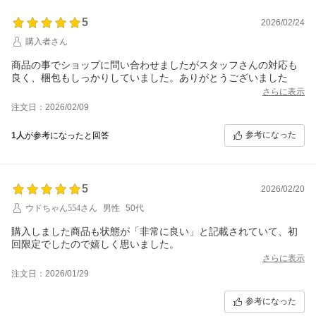
5
2026/02/24
購入者さん
商品の事でショップに問い合わせましたがスタッフさんの対応も
良く、梱包もしっかりしていました。ありがとうございました
さらに表示
注文日：2026/02/09
参考になった
1人
が参考になったと回答
5
2026/02/20
ウドちゃん554さん
男性
50代
購入しました商品も状態が「非常に良い」と記載されていて、初
回限定でしたので嬉しく思いました。
さらに表示
注文日：2026/01/29
参考になった